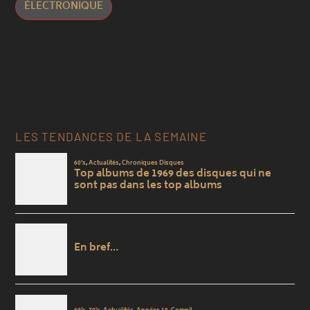
ÉLECTRONIQUE
LES TENDANCES DE LA SEMAINE