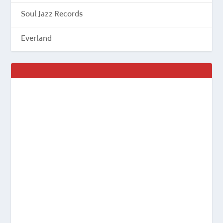
Soul Jazz Records
Everland