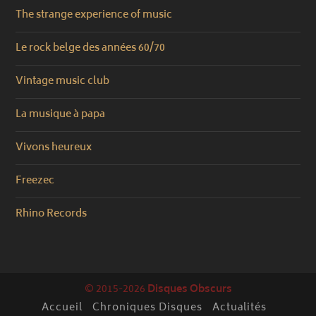
The strange experience of music
Le rock belge des années 60/70
Vintage music club
La musique à papa
Vivons heureux
Freezec
Rhino Records
© 2015-2026
Disques Obscurs
Accueil
Chroniques Disques
Actualités