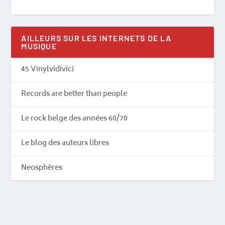
AILLEURS SUR LES INTERNETS DE LA
MUSIQUE
45 Vinylvidivici
Records are better than people
Le rock belge des années 60/70
Le blog des auteurs libres
Neosphères