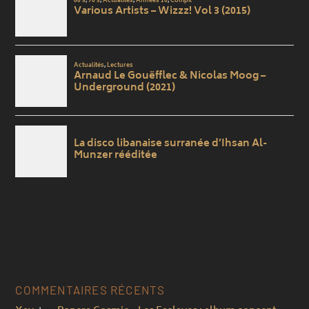
COMMENTAIRES RÉCENTS