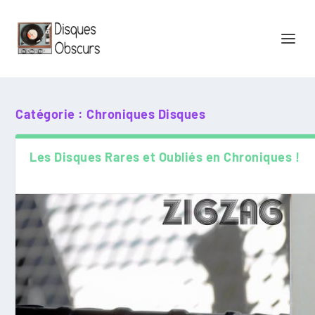
Catégorie :
Chroniques Disques
Les Disques Rares et Oubliés en Chroniques !