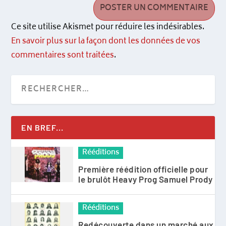
Ce site utilise Akismet pour réduire les indésirables.
En savoir plus sur la façon dont les données de vos
commentaires sont traitées
.
EN BREF...
Rééditions
Première réédition officielle pour
le brulôt Heavy Prog Samuel Prody
Rééditions
Redécouverte dans un marché aux