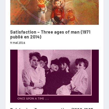
Satisfaction – Three ages of man (1971
publié en 2014)
9 mai 2016