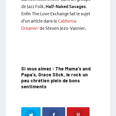
de Jazz Folk,
Half-Naked Savages
.
Enfin The Love Exchange fait le sujet
d’un article dans le
California
Dreamin’
de Steven Jezo-Vannier.
Si vous aimez : The Mama’s and
Papa’s, Grace Slick, le rock un
peu chrétien plein de bons
sentiments