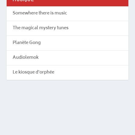
Somewhere there is music
The magical mystery tunes
Planète Gong
Audiolemok
Le kiosque d'orphée