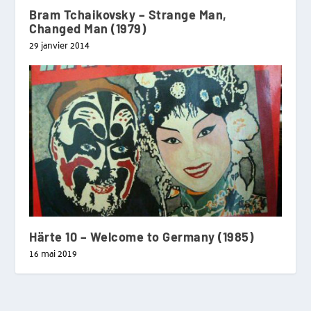
Bram Tchaikovsky – Strange Man,
Changed Man (1979)
29 janvier 2014
Härte 10 – Welcome to Germany (1985)
16 mai 2019