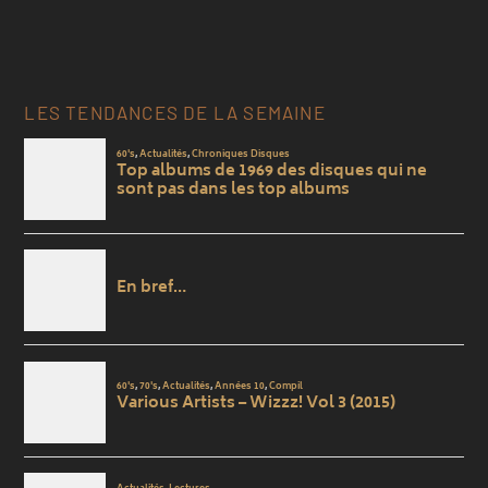
LES TENDANCES DE LA SEMAINE