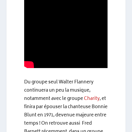
Du groupe seul Walter Flannery
continuera un peu la musique,
notamment avec le groupe
Charity
, et
finira par épouser la chanteuse Bonnie
Blunt en 1971, devenue majeure entre
temps ! On retrouve aussi Fred
Barnett récemment dans un groupe