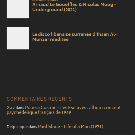
COMMENTAIRES RÉCENTS
Xav
Popera Cosmic – Les Esclaves : album concept
dans
psychédélique français de 1969
Paul Slade – Life of a Man (1971)
Delplanque
dans