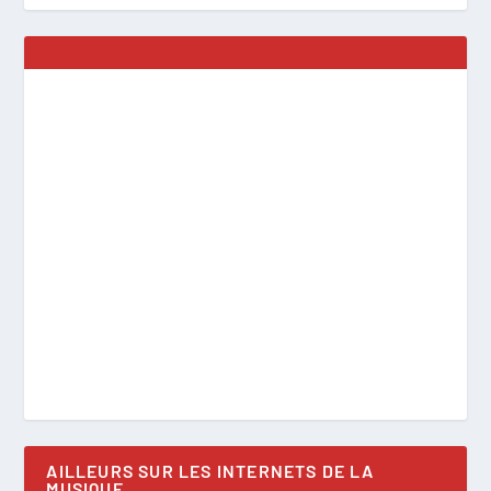
AILLEURS SUR LES INTERNETS DE LA
MUSIQUE