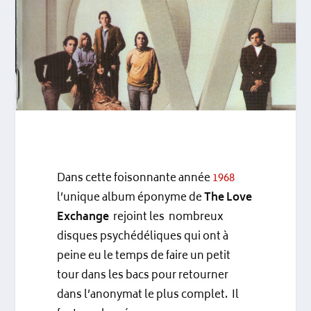
Dans cette foisonnante année
1968
l’unique album éponyme de
The Love
Exchange
rejoint les nombreux
disques psychédéliques qui ont à
peine eu le temps de faire un petit
tour dans les bacs pour retourner
dans l’anonymat le plus complet. Il