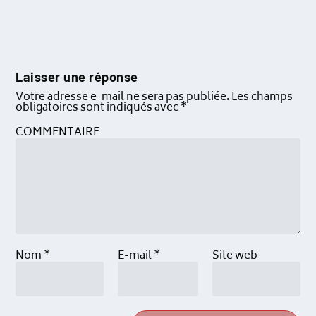
Laisser une réponse
Votre adresse e-mail ne sera pas publiée.
Les champs
obligatoires sont indiqués avec
*
COMMENTAIRE
Nom
*
E-mail
*
Site web