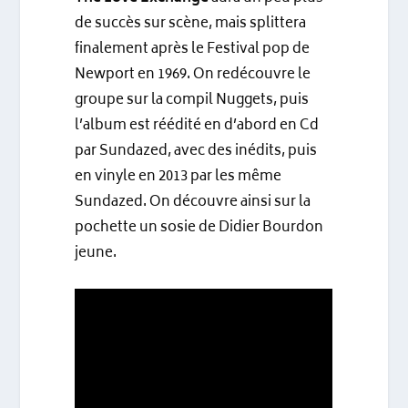
de succès sur scène, mais splittera
finalement après le Festival pop de
Newport en 1969. On redécouvre le
groupe sur la compil Nuggets, puis
l’album est réédité en d’abord en Cd
par Sundazed, avec des inédits, puis
en vinyle en 2013 par les même
Sundazed. On découvre ainsi sur la
pochette un sosie de Didier Bourdon
jeune.