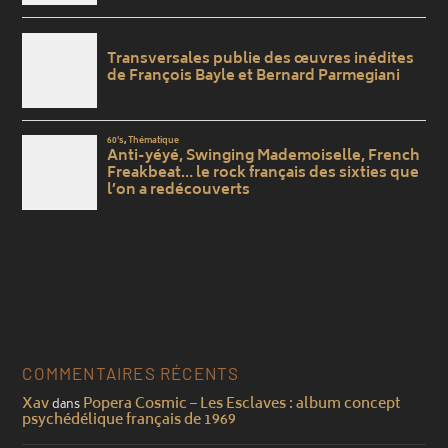
COMMENTAIRES RÉCENTS
Xav
Popera Cosmic – Les Esclaves : album concept
dans
psychédélique français de 1969