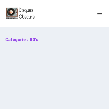
Catégorie :
80’s