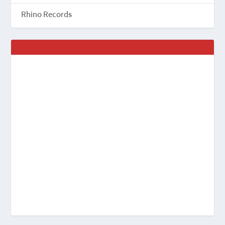
Rhino Records