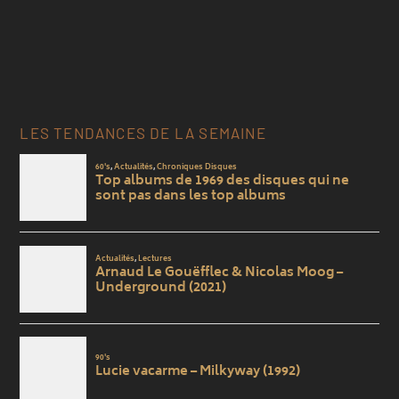
LES TENDANCES DE LA SEMAINE