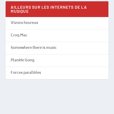
AILLEURS SUR LES INTERNETS DE LA
MUSIQUE
Vivons heureux
Croq Mac
Somewhere there is music
Planète Gong
Forces parallèles