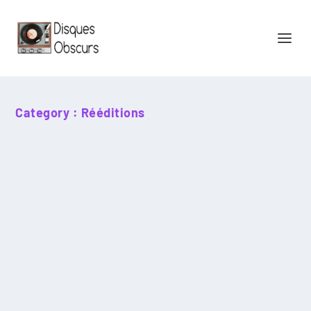
Category :
Rééditions