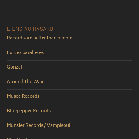
LIENS AU HASARD
Records are better than people
Forces parallèles
Gonzai
Around The Wax
Musea Records
Bluepepper Records
Munster Records / Vampisoul