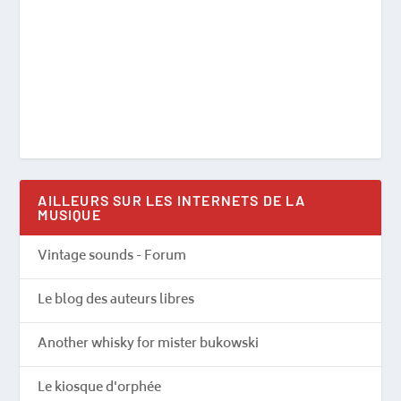
AILLEURS SUR LES INTERNETS DE LA
MUSIQUE
Vintage sounds - Forum
Le blog des auteurs libres
Another whisky for mister bukowski
Le kiosque d'orphée