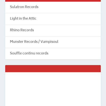
Sulatron Records
Light in the Attic
Rhino Records
Munster Records / Vampisoul
Souffle continu records