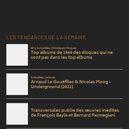
LES TENDANCES DE LA SEMAINE