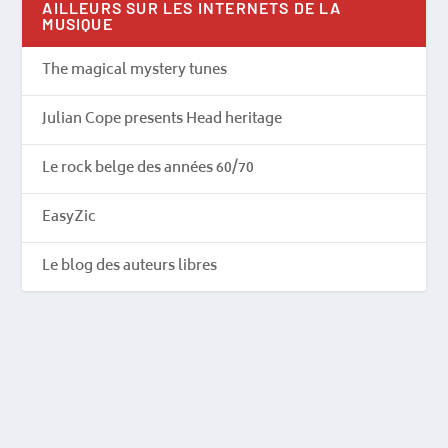
AILLEURS SUR LES INTERNETS DE LA
MUSIQUE
The magical mystery tunes
Julian Cope presents Head heritage
Le rock belge des années 60/70
EasyZic
Le blog des auteurs libres