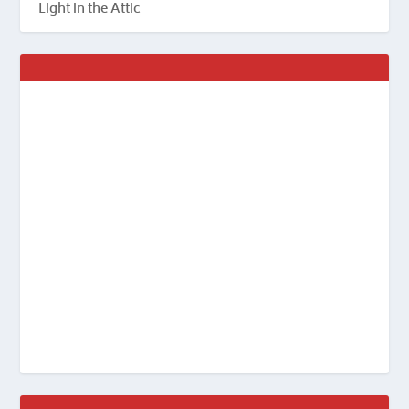
Light in the Attic