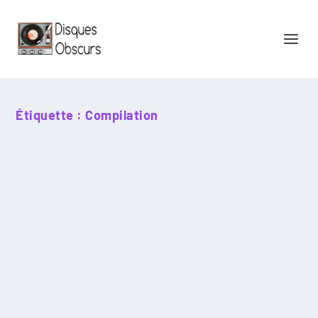
Étiquette :
Compilation