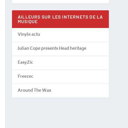
AILLEURS SUR LES INTERNETS DE LA
MUSIQUE
Vinyle actu
Julian Cope presents Head heritage
EasyZic
Freezec
Around The Wax