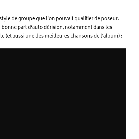
 style de groupe que l’on pouvait qualifier de poseur.
une bonne part d’auto dérision, notamment dans les
le (et aussi une des meilleures chansons de l’album) :