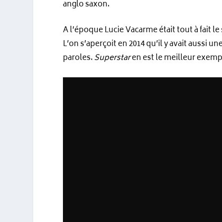
anglo saxon.
A l’époque Lucie Vacarme était tout à fait le
L’on s’aperçoit en 2014 qu’il y avait aussi 
paroles.
Superstar
en est le meilleur exemp