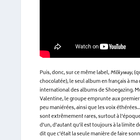
Puis, donc, sur ce même label,
Milkyway
, (
chocolatée), le seul album en français à ma
international des albums de Shoegazing. M
Valentine, le groupe emprunte aux premiers 
peu maniérées, ainsi que les voix éthérées….
sont extrêmement rares, surtout à l’époque.
d’un, d’autant qu’il est toujours à la limite
dit que c’était la seule manière de faire so