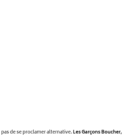
it pas de se proclamer alternative.
Les Garçons Boucher,