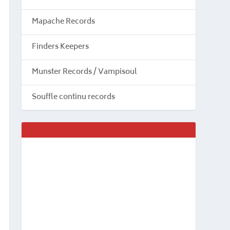
Mapache Records
Finders Keepers
Munster Records / Vampisoul
Souffle continu records