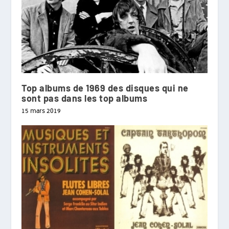
Top albums de 1969 des disques qui ne
sont pas dans les top albums
15 mars 2019