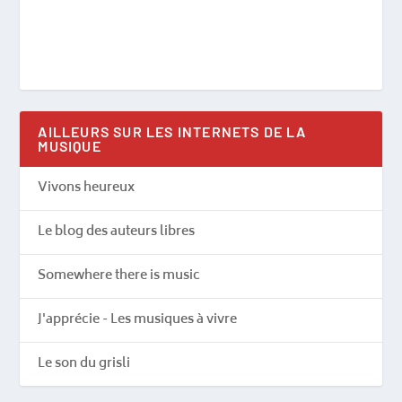
AILLEURS SUR LES INTERNETS DE LA
MUSIQUE
Vivons heureux
Le blog des auteurs libres
Somewhere there is music
J'apprécie - Les musiques à vivre
Le son du grisli