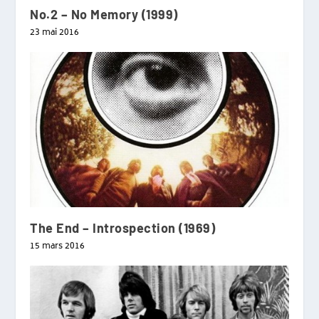
No.2 – No Memory (1999)
23 mai 2016
The End – Introspection (1969)
15 mars 2016