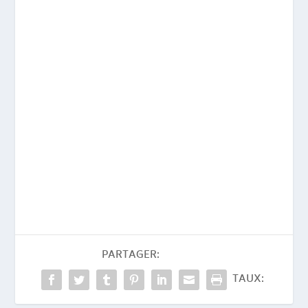
PARTAGER:
TAUX: