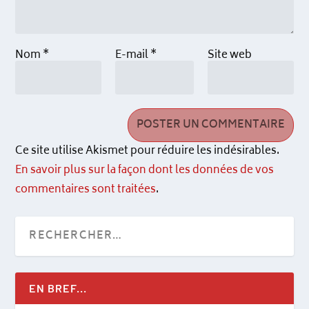
Nom
*
E-mail
*
Site web
Ce site utilise Akismet pour réduire les indésirables.
En savoir plus sur la façon dont les données de vos
commentaires sont traitées
.
EN BREF...