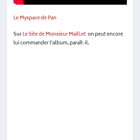
Le Myspace de Pan
Sur
Le Site de Monsieur Maill.et
on peut encore
lui commander l’album, paraît-il.