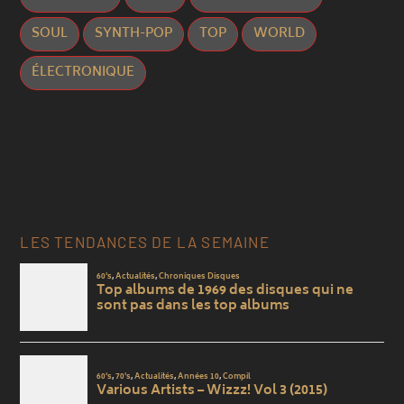
SOUL
SYNTH-POP
TOP
WORLD
ÉLECTRONIQUE
LES TENDANCES DE LA SEMAINE