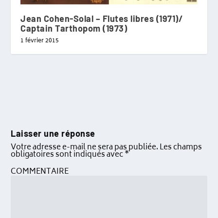
Jean Cohen-Solal – Flutes libres (1971)/
Captain Tarthopom (1973)
1 février 2015
Laisser une réponse
Votre adresse e-mail ne sera pas publiée.
Les champs
obligatoires sont indiqués avec
*
COMMENTAIRE