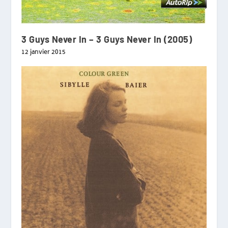
3 Guys Never In – 3 Guys Never In (2005)
12 janvier 2015