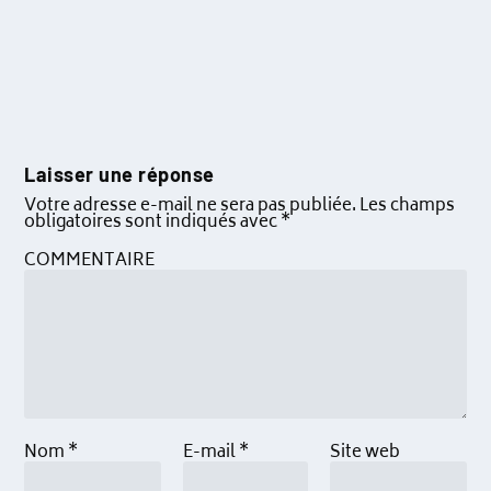
Laisser une réponse
Votre adresse e-mail ne sera pas publiée.
Les champs
obligatoires sont indiqués avec
*
COMMENTAIRE
Nom
*
E-mail
*
Site web