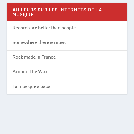
AILLEURS SUR LES INTERNETS DE LA
MUSIQUE
Records are better than people
Somewhere there is music
Rock made in France
Around The Wax
La musique à papa