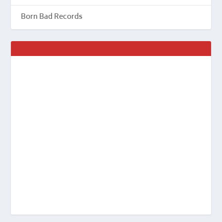
Born Bad Records