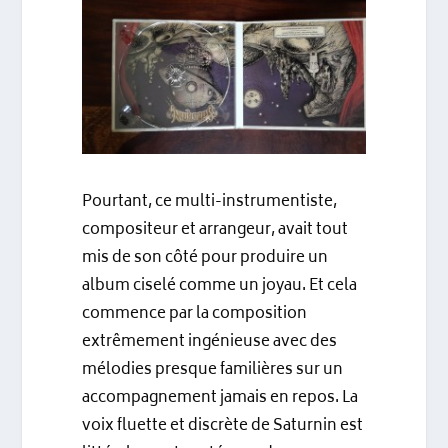
Pourtant, ce multi-instrumentiste,
compositeur et arrangeur, avait tout
mis de son côté pour produire un
album ciselé comme un joyau. Et cela
commence par la composition
extrêmement ingénieuse avec des
mélodies presque familières sur un
accompagnement jamais en repos. La
voix fluette et discrète de Saturnin est