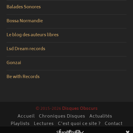
Balades Sonores
Bossa Normandie
Le blog des auteurs libres
Lsd Dream records
Gonzai
Be with Records
© 2015-2026
Disques Obscurs
Accueil
Chroniques Disques
Actualités
Playlists
Lectures
C’est quoi ce site ?
Contact
Share This