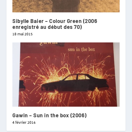
Sibylle Baier – Colour Green (2006
enregistré au début des 70)
18 mai 2015
Gawin – Sun in the box (2006)
4 février 2016