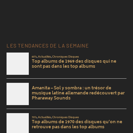
LES TENDANCES DE LA SEMAINE