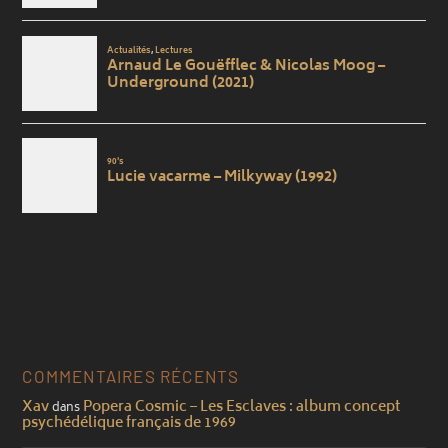
COMMENTAIRES RÉCENTS
Xav
Popera Cosmic – Les Esclaves : album concept
dans
psychédélique français de 1969