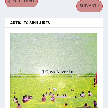
PRÉCÉDENT
SUIVANT
ARTICLES SIMILAIRES