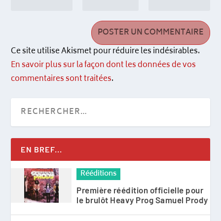
Ce site utilise Akismet pour réduire les indésirables.
En savoir plus sur la façon dont les données de vos
commentaires sont traitées
.
EN BREF...
Rééditions
Première réédition officielle pour
le brulôt Heavy Prog Samuel Prody