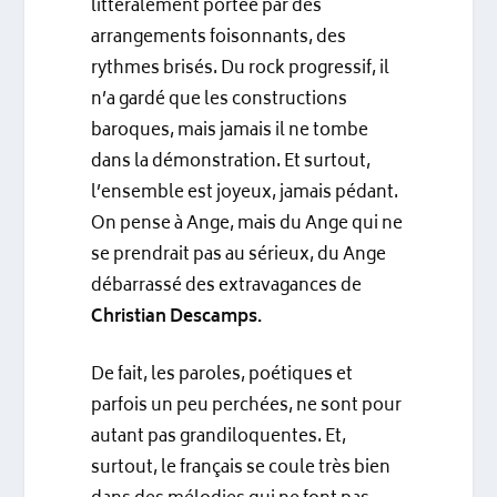
littéralement portée par des
arrangements foisonnants, des
rythmes brisés. Du rock progressif, il
n’a gardé que les constructions
baroques, mais jamais il ne tombe
dans la démonstration. Et surtout,
l’ensemble est joyeux, jamais pédant.
On pense à Ange, mais du Ange qui ne
se prendrait pas au sérieux, du Ange
débarrassé des extravagances de
Christian Descamps.
De fait, les paroles, poétiques et
parfois un peu perchées, ne sont pour
autant pas grandiloquentes. Et,
surtout, le français se coule très bien