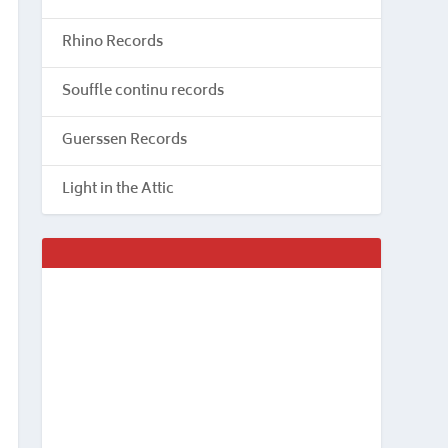
Rhino Records
Souffle continu records
Guerssen Records
Light in the Attic