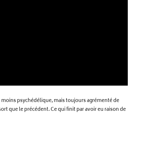
 moins psychédélique, mais toujours agrémenté de
rt que le précédent. Ce qui finit par avoir eu raison de