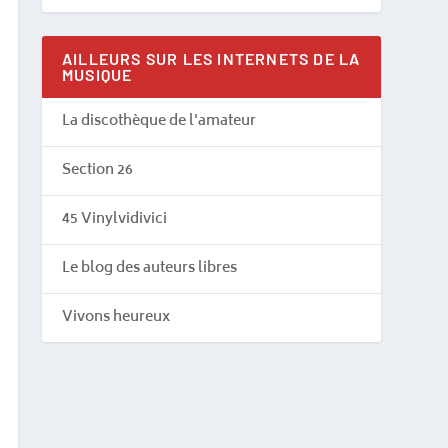
AILLEURS SUR LES INTERNETS DE LA
MUSIQUE
La discothèque de l'amateur
Section 26
45 Vinylvidivici
Le blog des auteurs libres
Vivons heureux