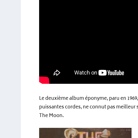
Le deuxième album éponyme, paru en 1969,
puissantes cordes, ne connut pas meilleur so
The Moon.