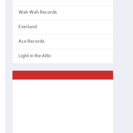
Wah Wah Records
Everland
Ace Records
Light in the Attic