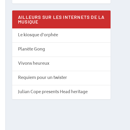
AILLEURS SUR LES INTERNETS DE LA
MUSIQUE
Le kiosque d'orphée
Planète Gong
Vivons heureux
Requiem pour un twister
Julian Cope presents Head heritage