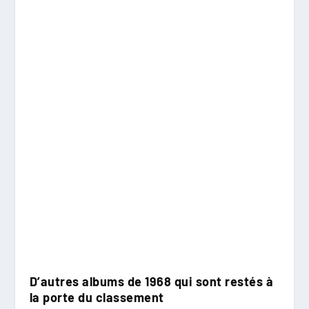
D’autres albums de 1968 qui sont restés à
la porte du classement