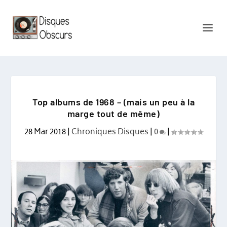
Top albums de 1968 – (mais un peu à la
marge tout de même)
28 Mar 2018
|
Chroniques Disques
|
0
|