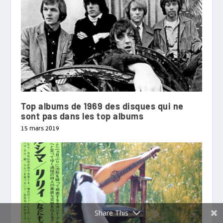
Top albums de 1969 des disques qui ne
sont pas dans les top albums
15 mars 2019
Share This