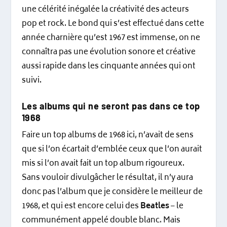
une célérité inégalée la créativité des acteurs
pop et rock. Le bond qui s’est effectué dans cette
année charnière qu’est 1967 est immense, on ne
connaîtra pas une évolution sonore et créative
aussi rapide dans les cinquante années qui ont
suivi.
Les albums qui ne seront pas dans ce top
1968
Faire un top albums de 1968 ici, n’avait de sens
que si l’on écartait d’emblée ceux que l’on aurait
mis si l’on avait fait un top album rigoureux.
Sans vouloir divulgâcher le résultat, il n’y aura
donc pas l’album que je considère le meilleur de
1968, et qui est encore celui des
Beatles
– le
communément appelé double blanc. Mais