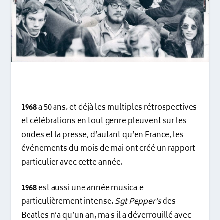
1968
a 50 ans, et déjà les multiples rétrospectives
et célébrations en tout genre pleuvent sur les
ondes et la presse, d’autant qu’en France, les
événements du mois de mai ont créé un rapport
particulier avec cette année.
1968
est aussi une année musicale
particulièrement intense.
Sgt Pepper’s
des
Beatles n’a qu’un an, mais il a déverrouillé avec