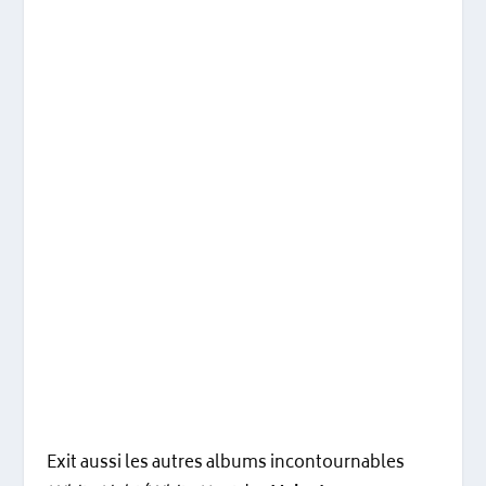
Exit aussi les autres albums incontournables