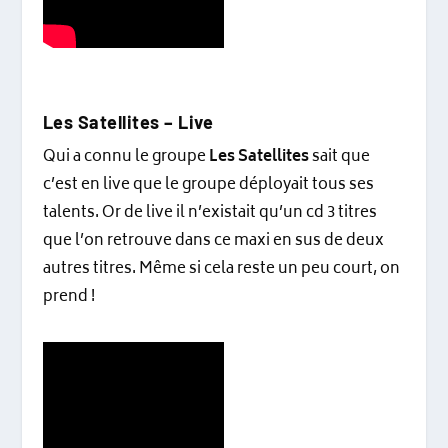
Les Satellites – Live
Qui a connu le groupe
Les Satellites
sait que
c’est en live que le groupe déployait tous ses
talents. Or de live il n’existait qu’un cd 3 titres
que l’on retrouve dans ce maxi en sus de deux
autres titres. Même si cela reste un peu court, on
prend !