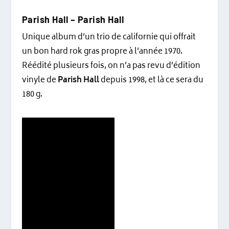
Parish Hall – Parish Hall
Unique album d’un trio de californie qui offrait
un bon hard rok gras propre à l’année 1970.
Réédité plusieurs fois, on n’a pas revu d’édition
vinyle de
Parish Hall
depuis 1998, et là ce sera du
180 g.