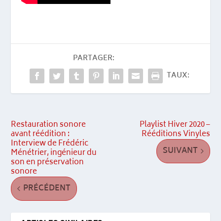
PARTAGER:
TAUX:
Restauration sonore
Playlist Hiver 2020 –
avant réédition :
Rééditions Vinyles
Interview de Frédéric
SUIVANT
Ménétrier, ingénieur du
son en préservation
sonore
PRÉCÉDENT