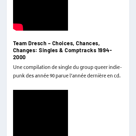
Team Dresch ‎– Choices, Chances,
Changes: Singles & Comptracks 1994-
2000
Une compilation de single du group queer indie-
punk des année 90 parue l’année dernière en cd.