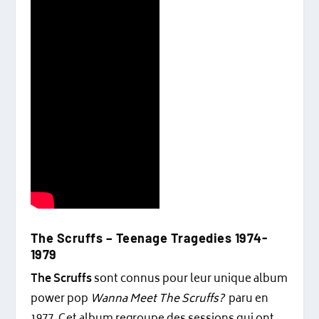
The Scruffs – Teenage Tragedies 1974-
1979
The Scruffs
sont connus pour leur unique album
power pop
Wanna Meet The Scruffs?
paru en