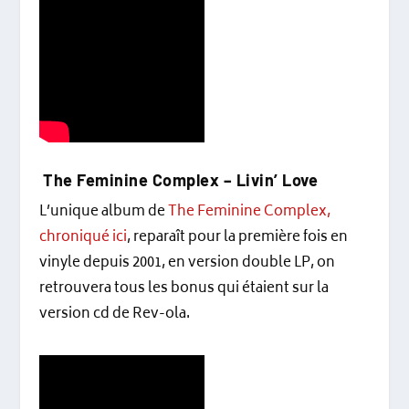
The Feminine Complex ‎– Livin’ Love
L’unique album de
The Feminine Complex,
chroniqué ici
, reparaît pour la première fois en
vinyle depuis 2001, en version double LP, on
retrouvera tous les bonus qui étaient sur la
version cd de Rev-ola.