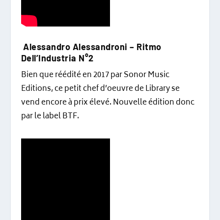
Alessandro Alessandroni ‎– Ritmo
Dell’Industria N°2
Bien que réédité en 2017 par Sonor Music
Editions, ce petit chef d’oeuvre de Library se
vend encore à prix élevé. Nouvelle édition donc
par le label BTF.