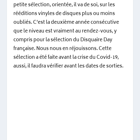
petite sélection, orientée, il va de soi, sur les
rééditions vinyles de disques plus ou moins
oubliés. C’est la deuxième année consécutive
que le niveau est vraiment au rendez-vous, y
compris pour la sélection du Disquaire Day
française. Nous nous en réjouissons. Cette
sélection a été faite avant la crise du Covid-19,
aussi, il faudra vérifier avant les dates de sorties.