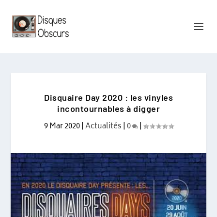
Disquaire Day 2020 : les vinyles
incontournables à digger
9 Mar 2020
|
Actualités
|
0
|