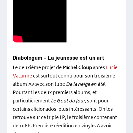
Diabologum – La jeunesse est un art
Le deuxième projet de
Michel Cloup
après
Lucie
Vacarme
est surtout connu pour son troisième
album
#3
avec son tube
De la neige en été.
Pourtant les deux premiers albums, et
particulièrement
Le Goût du Jour,
sont pour
certains aficionados, plus intéressants. On les
retrouve sur ce triple LP, le troisième contenant
deux EP. Première réédition en vinyle. A avoir