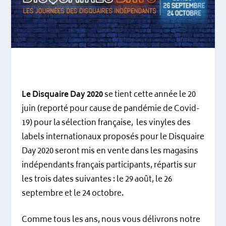
Le Disquaire Day 2020
se tient cette année le 20
juin (reporté pour cause de pandémie de Covid-
19) pour la sélection française, les vinyles des
labels internationaux proposés pour le Disquaire
Day 2020 seront mis en vente dans les magasins
indépendants français participants, répartis sur
les trois dates suivantes : le 29 août, le 26
septembre et le 24 octobre.
Comme tous les ans, nous vous délivrons notre