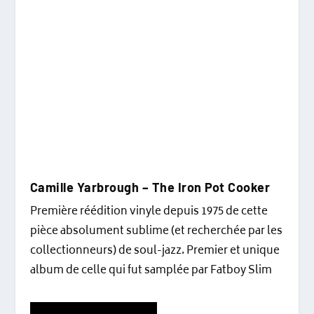
Camille Yarbrough ‎– The Iron Pot Cooker
Première réédition vinyle depuis 1975 de cette
pièce absolument sublime (et recherchée par les
collectionneurs) de soul-jazz. Premier et unique
album de celle qui fut samplée par Fatboy Slim