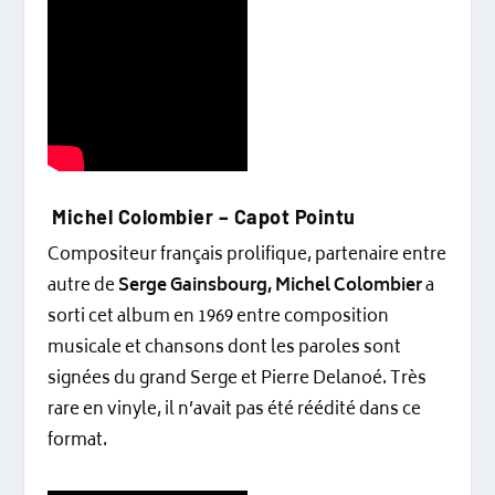
Michel Colombier ‎– Capot Pointu
Compositeur français prolifique, partenaire entre
autre de
Serge Gainsbourg,
Michel Colombier
a
sorti cet album en 1969 entre composition
musicale et chansons dont les paroles sont
signées du grand Serge et Pierre Delanoé. Très
rare en vinyle, il n’avait pas été réédité dans ce
format.