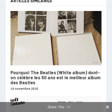
ARTICLES SIMILAIRES
Pourquoi The Beatles (White album) dont-
on célèbre les 50 ans est le meilleur album
des Beatles
14 novembre 2018
Share This