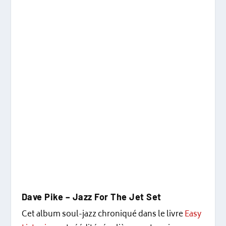
Dave Pike – Jazz For The Jet Set
Cet album soul-jazz chroniqué dans le livre
Easy