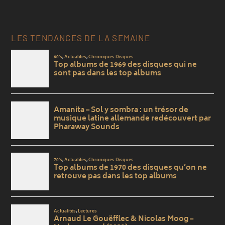
LES TENDANCES DE LA SEMAINE