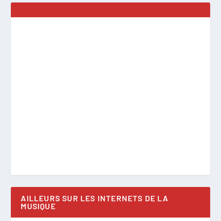
AILLEURS SUR LES INTERNETS DE LA
MUSIQUE