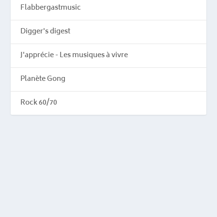
Flabbergastmusic
Digger's digest
J'apprécie - Les musiques à vivre
Planète Gong
Rock 60/70