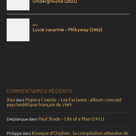
COMMENTAIRES RÉCENTS
Xav
Popera Cosmic – Les Esclaves : album concept
dans
psychédélique français de 1969
Paul Slade – Life of a Man (1971)
Delplanque
dans
Kiosque d’Orphée : la compilation attendue de
Philippe
dans