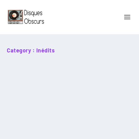
Category :
Inédits