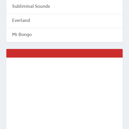
Subliminal Sounds
Everland
Mr Bongo