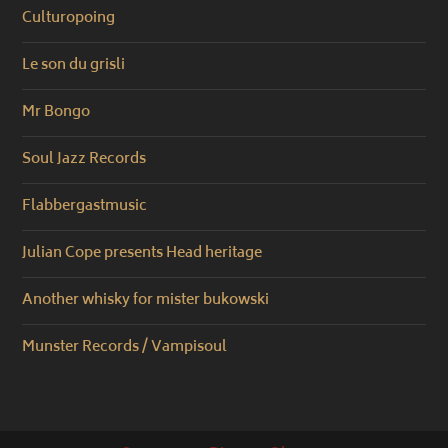
Culturopoing
Le son du grisli
Mr Bongo
Soul Jazz Records
Flabbergastmusic
Julian Cope presents Head heritage
Another whisky for mister bukowski
Munster Records / Vampisoul