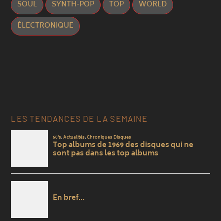
SOUL
SYNTH-POP
TOP
WORLD
ÉLECTRONIQUE
LES TENDANCES DE LA SEMAINE