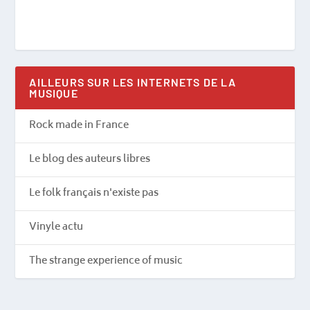
AILLEURS SUR LES INTERNETS DE LA
MUSIQUE
Rock made in France
Le blog des auteurs libres
Le folk français n'existe pas
Vinyle actu
The strange experience of music