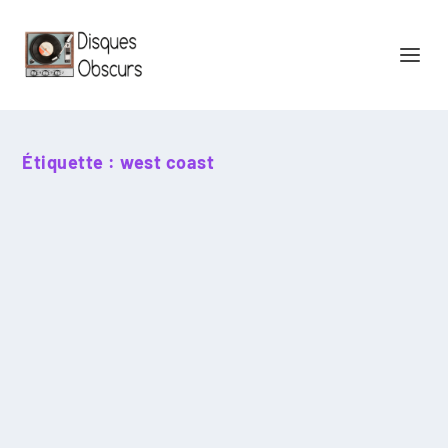
Étiquette :
west coast