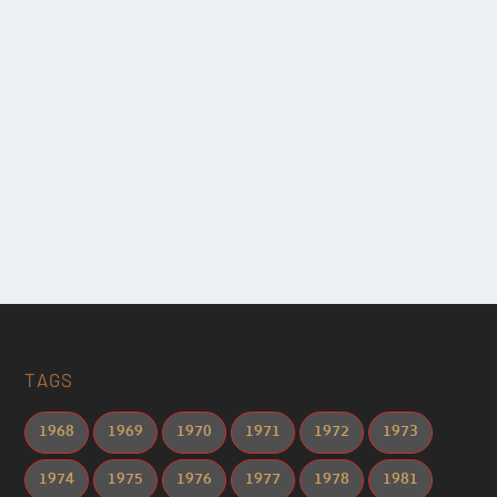
TAGS
1968
1969
1970
1971
1972
1973
1974
1975
1976
1977
1978
1981