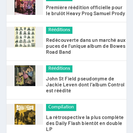
Première réédition officielle pour
le brulôt Heavy Prog Samuel Prody
Rééditions
Redécouverte dans un marché aux
puces de l’unique album de Bowes
Road Band
Rééditions
John St Field pseudonyme de
Jackie Leven dont l’album Control
est réédité
Compilation
La rétrospective la plus complète
des Daily Flash bientôt en double
LP