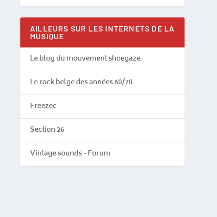
AILLEURS SUR LES INTERNETS DE LA
MUSIQUE
Le blog du mouvement shoegaze
Le rock belge des années 60/70
Freezec
Section 26
Vintage sounds - Forum