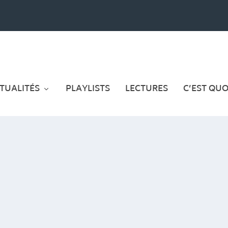
TUALITÉS
PLAYLISTS
LECTURES
C’EST QUOI