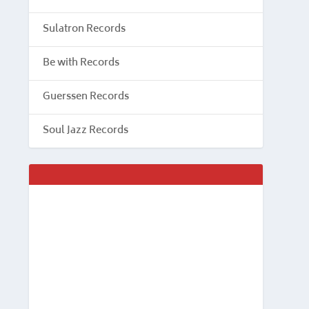
Sulatron Records
Be with Records
Guerssen Records
Soul Jazz Records