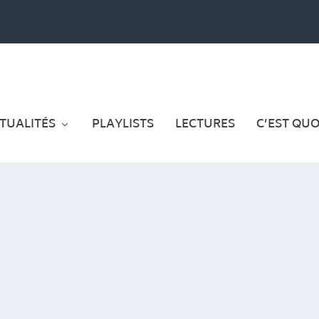
TUALITÉS
PLAYLISTS
LECTURES
C’EST QUOI