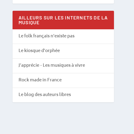
AILLEURS SUR LES INTERNETS DE LA
MUSIQUE
Le folk français n'existe pas
Le kiosque d'orphée
J'apprécie - Les musiques à vivre
Rock made in France
Le blog des auteurs libres