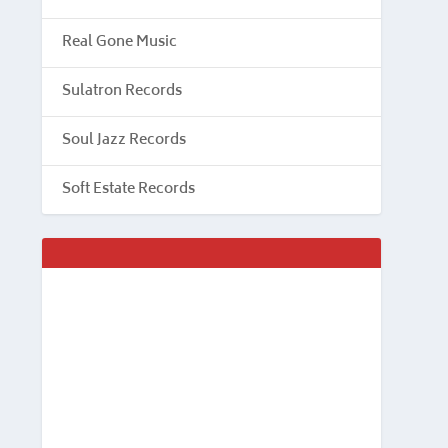
Real Gone Music
Sulatron Records
Soul Jazz Records
Soft Estate Records