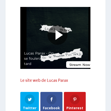
Le site web de Lucas Parax
Twitter
Facebook
Pinterest