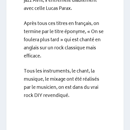
jazz Avril, s’entremêle diablement
avec celle Lucas Parax.
Après tous ces titres en français, on
termine par le titre éponyme, « On se
foulera plus tard » qui est chanté en
anglais sur un rock classique mais
efficace.
Tous les instruments, le chant, la
musique, le mixage ont été réalisés
par le musicien, on est dans du vrai
rock DIY revendiqué.