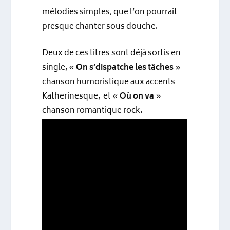
mélodies simples, que l’on pourrait
presque chanter sous douche.
Deux de ces titres sont déjà sortis en
single, «
On s’dispatche les tâches
»
chanson humoristique aux accents
Katherinesque, et «
Où on va
»
chanson romantique rock.