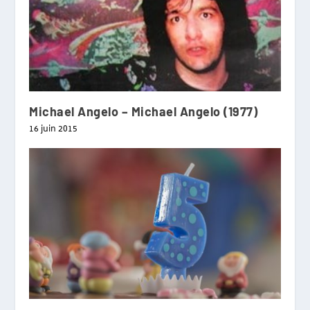
Michael Angelo – Michael Angelo (1977)
16 juin 2015