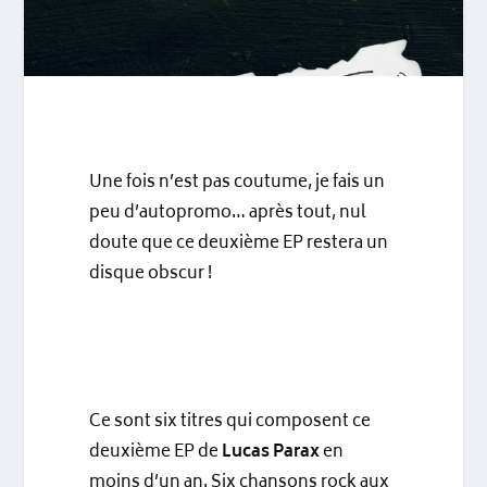
Une fois n’est pas coutume, je fais un
peu d’autopromo… après tout, nul
doute que ce deuxième EP restera un
disque obscur !
Ce sont six titres qui composent ce
deuxième EP de
Lucas Parax
en
moins d’un an. Six chansons rock aux