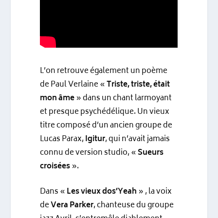
L’on retrouve également un poème
de Paul Verlaine «
Triste, triste, était
mon âme
» dans un chant larmoyant
et presque psychédélique. Un vieux
titre composé d’un ancien groupe de
Lucas Parax,
Igitur
, qui n’avait jamais
connu de version studio, «
Sueurs
croisées
».
Dans «
Les vieux dos’Yeah
» , la voix
de
Vera Parker
, chanteuse du groupe