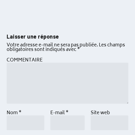
Laisser une réponse
Votre adresse e-mail ne sera pas publiée.
Les champs
obligatoires sont indiqués avec
*
COMMENTAIRE
Nom
*
E-mail
*
Site web