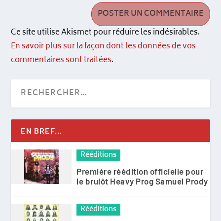
Ce site utilise Akismet pour réduire les indésirables.
En savoir plus sur la façon dont les données de vos
commentaires sont traitées
.
EN BREF...
Rééditions
Première réédition officielle pour
le brulôt Heavy Prog Samuel Prody
Rééditions