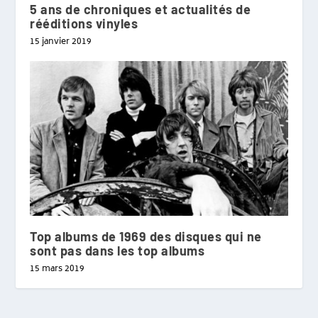
5 ans de chroniques et actualités de
rééditions vinyles
15 janvier 2019
Top albums de 1969 des disques qui ne
sont pas dans les top albums
15 mars 2019