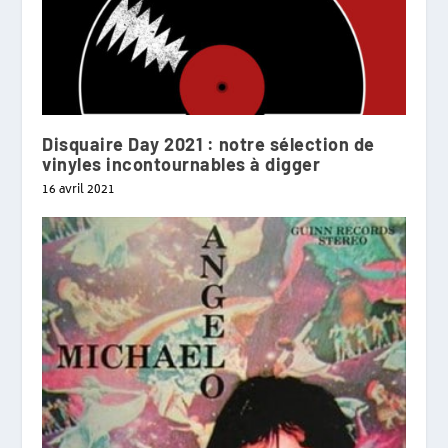
Disquaire Day 2021 : notre sélection de
vinyles incontournables à digger
16 avril 2021