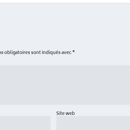
s obligatoires sont indiqués avec
*
Site web