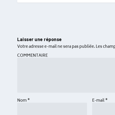
Laisser une réponse
Votre adresse e-mail ne sera pas publiée.
Les champ
COMMENTAIRE
Nom
*
E-mail
*