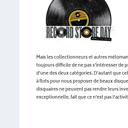
Mais les collectionneurs et autres mélomanes
toujours difficile de ne pas s’intéresser de p
d’une des deux catégories. D’autant que c
à flots pour nous proposer de beaux disques
disquaires ne peuvent pas rendre leurs inve
exceptionnelle, fait que ce n’est pas l’activit