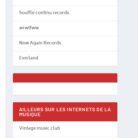
Souffle continu records
wrwtfww
Now Again Records
Everland
AILLEURS SUR LES INTERNETS DE LA
MUSIQUE
Vintage music club