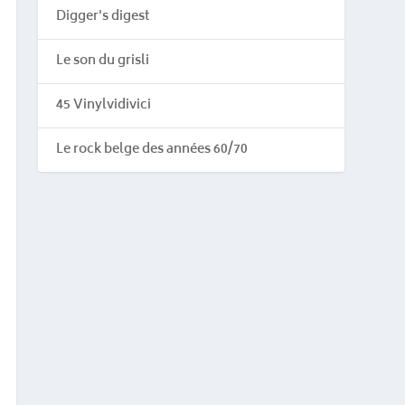
Digger's digest
Le son du grisli
45 Vinylvidivici
Le rock belge des années 60/70