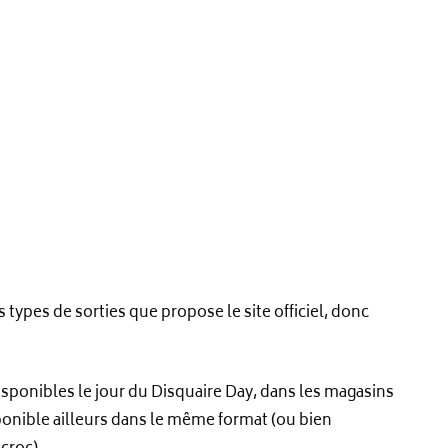
types de sorties que propose le site officiel, donc
sponibles le jour du Disquaire Day, dans les magasins
ponible ailleurs dans le même format (ou bien