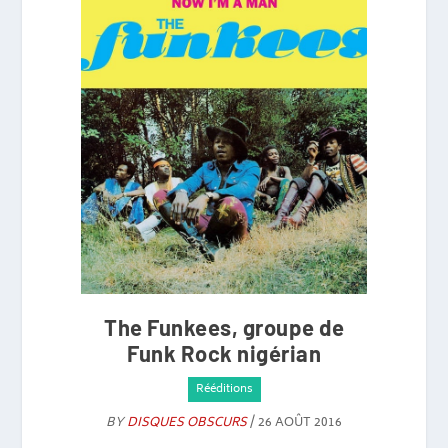
The Funkees, groupe de
Funk Rock nigérian
Rééditions
BY
DISQUES OBSCURS
/ 26 AOÛT 2016