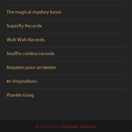
The magical mystery tunes
Superfly Records
Wah Wah Records
Souffle continu records
Requiem pour un twister
45 Vinylvidivici
Planète Gong
© 2015-2026
Disques Obscurs