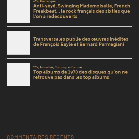
COMMENTAIRES RÉCENTS