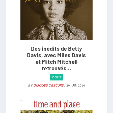
Des inédits de Betty
Davis, avec Miles Davis
et Mitch Mitchell
retrouvés…
Inédits
BY
DISQUES OBSCURS
/ 29 JUIN 2016