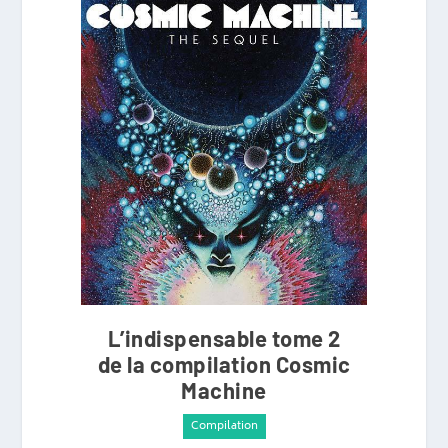
L’indispensable tome 2
de la compilation Cosmic
Machine
Compilation