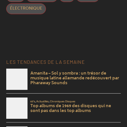
ÉLECTRONIQUE
LES TENDANCES DE LA SEMAINE