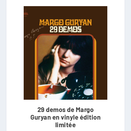
29 demos de Margo
Guryan en vinyle édition
limitée