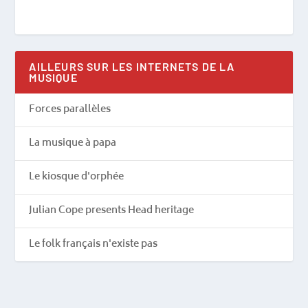
AILLEURS SUR LES INTERNETS DE LA
MUSIQUE
Forces parallèles
La musique à papa
Le kiosque d'orphée
Julian Cope presents Head heritage
Le folk français n'existe pas