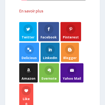
En savoir plus
Twitter
Facebook
Pinterest
Delicious
LinkedIn
Blogger
Amazon
Evernote
Yahoo Mail
Like
0