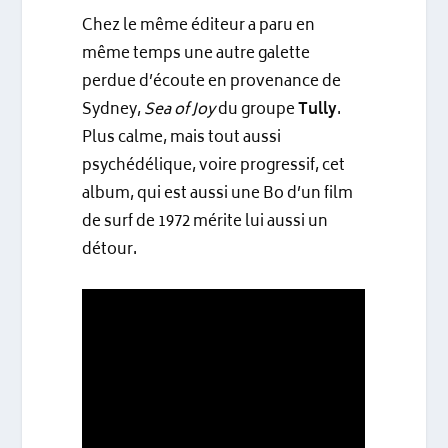
Chez le même éditeur a paru en
même temps une autre galette
perdue d’écoute en provenance de
Sydney,
Sea of Joy
du groupe
Tully
.
Plus calme, mais tout aussi
psychédélique, voire progressif, cet
album, qui est aussi une Bo d’un film
de surf de 1972 mérite lui aussi un
détour.