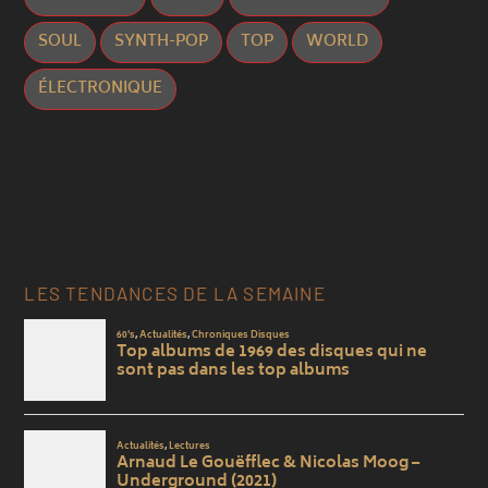
SOUL
SYNTH-POP
TOP
WORLD
ÉLECTRONIQUE
LES TENDANCES DE LA SEMAINE