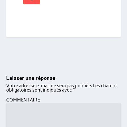
Laisser une réponse
Votre adresse e-mail ne sera pas publiée.
Les champs
obligatoires sont indiqués avec
*
COMMENTAIRE