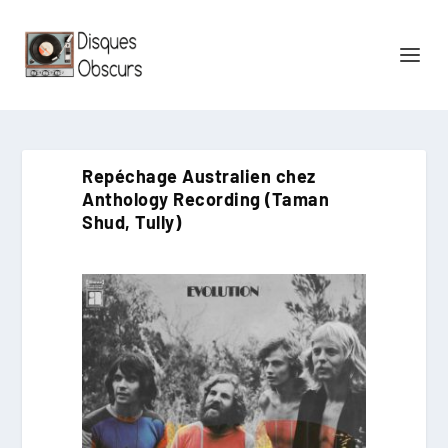
Repéchage Australien chez
Anthology Recording (Taman
Shud, Tully)