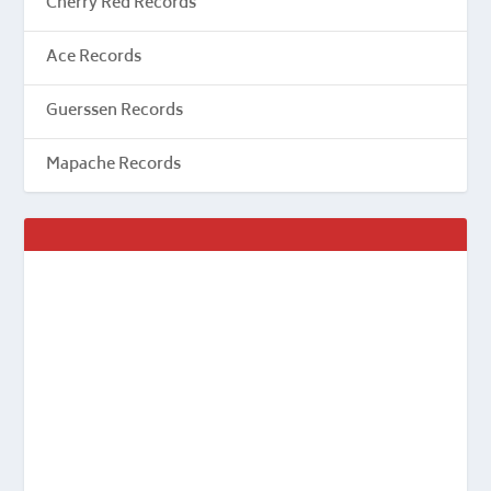
Cherry Red Records
Ace Records
Guerssen Records
Mapache Records