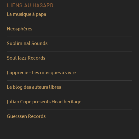
LIENS AU HASARD
La musique à papa
Neosphères
Subliminal Sounds
Soul Jazz Records
J'apprécie - Les musiques à vivre
Le blog des auteurs libres
Julian Cope presents Head heritage
Guerssen Records