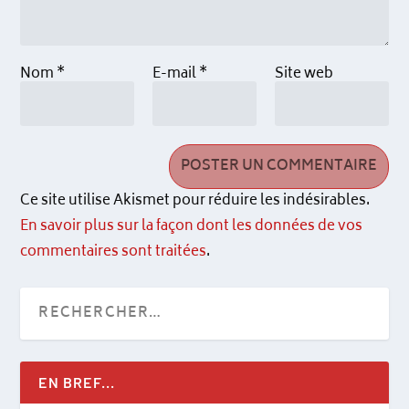
Nom
*
E-mail
*
Site web
Ce site utilise Akismet pour réduire les indésirables.
En savoir plus sur la façon dont les données de vos
commentaires sont traitées
.
EN BREF...