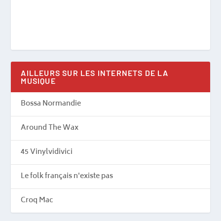
AILLEURS SUR LES INTERNETS DE LA
MUSIQUE
Bossa Normandie
Around The Wax
45 Vinylvidivici
Le folk français n'existe pas
Croq Mac