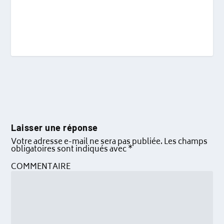
Laisser une réponse
Votre adresse e-mail ne sera pas publiée.
Les champs
obligatoires sont indiqués avec
*
COMMENTAIRE