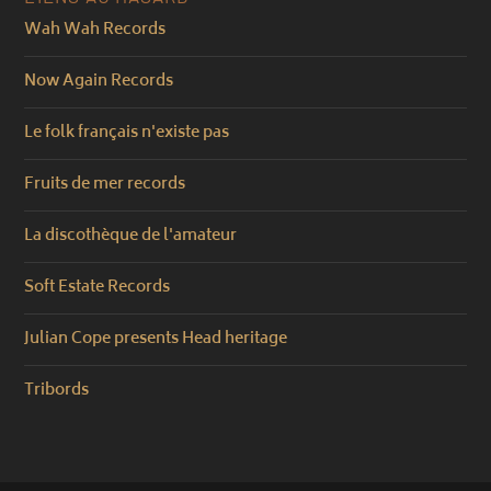
Wah Wah Records
Now Again Records
Le folk français n'existe pas
Fruits de mer records
La discothèque de l'amateur
Soft Estate Records
Julian Cope presents Head heritage
Tribords