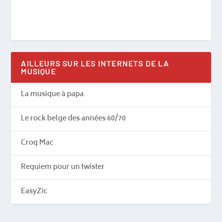
AILLEURS SUR LES INTERNETS DE LA
MUSIQUE
La musique à papa
Le rock belge des années 60/70
Croq Mac
Requiem pour un twister
EasyZic