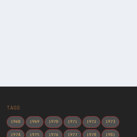
TAGS
1968
1969
1970
1971
1972
1973
1974
1975
1976
1977
1978
1981