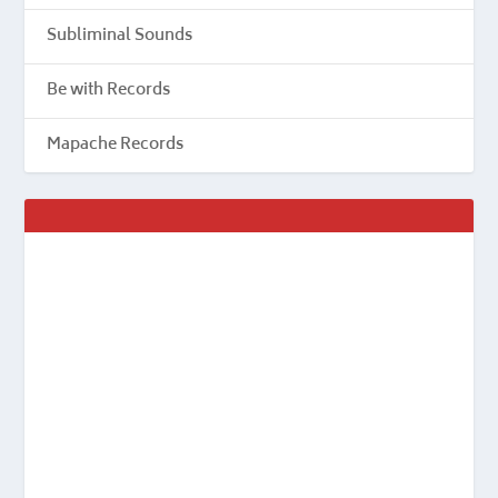
Subliminal Sounds
Be with Records
Mapache Records