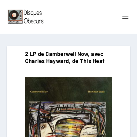
2 LP de Camberwell Now, avec
Charles Hayward, de This Heat