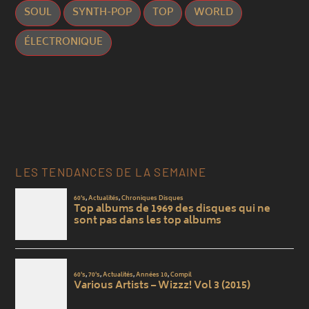
SOUL
SYNTH-POP
TOP
WORLD
ÉLECTRONIQUE
LES TENDANCES DE LA SEMAINE