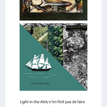
Light in the Attic
n’en finit pas de faire