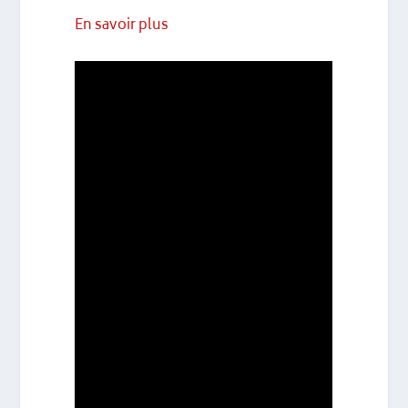
En savoir plus