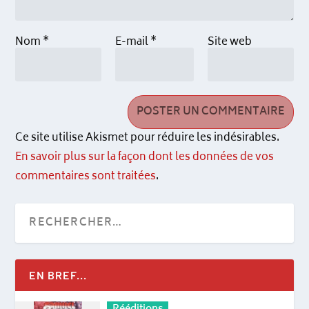
Nom
*
E-mail
*
Site web
Ce site utilise Akismet pour réduire les indésirables.
En savoir plus sur la façon dont les données de vos
commentaires sont traitées
.
EN BREF...