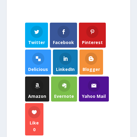
Twitter
Facebook
Pinterest
Delicious
LinkedIn
Blogger
Amazon
Evernote
Yahoo Mail
Like
0