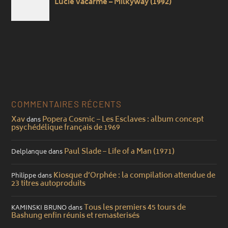
COMMENTAIRES RÉCENTS
Xav
Popera Cosmic – Les Esclaves : album concept
dans
psychédélique français de 1969
Paul Slade – Life of a Man (1971)
Delplanque
dans
Kiosque d’Orphée : la compilation attendue de
Philippe
dans
23 titres autoproduits
Tous les premiers 45 tours de
KAMINSKI BRUNO
dans
Bashung enfin réunis et remasterisés