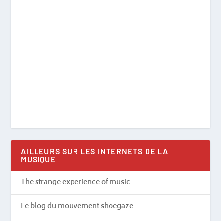
AILLEURS SUR LES INTERNETS DE LA
MUSIQUE
The strange experience of music
Le blog du mouvement shoegaze