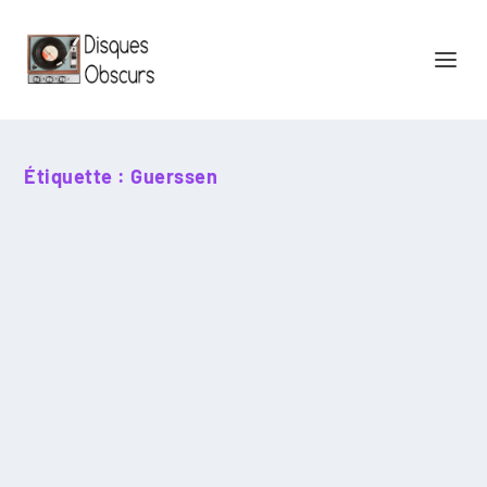
Étiquette :
Guerssen