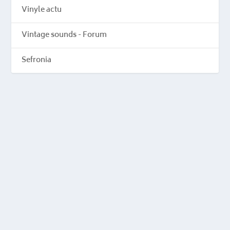
Vinyle actu
Vintage sounds - Forum
Sefronia