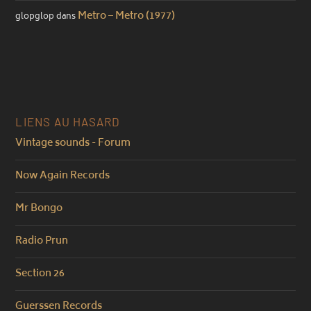
Metro – Metro (1977)
glopglop
dans
LIENS AU HASARD
Vintage sounds - Forum
Now Again Records
Mr Bongo
Radio Prun
Section 26
Guerssen Records