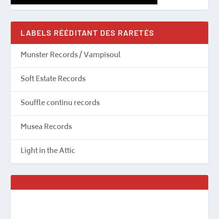
LABELS RÉÉDITANT DES RARETÉS
Munster Records / Vampisoul
Soft Estate Records
Souffle continu records
Musea Records
Light in the Attic