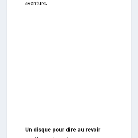
aventure.
Un disque pour dire au revoir