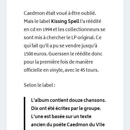
Caedmon était voué à être oublié.
Mais le label
Kissing Spell
l’a réédité
en cd en 1994 et les collectionneurs se
sont mis à chercher le LP original. Ce
qui fait qu’il a pu se vendre jusqu’à
1500 euros. Guerssen le réédite donc
pour la première fois de manière
officielle en vinyle, avec le 45 tours.
Selon le label :
L’album contient douze chansons.
Dix ont été écrites par le groupe.
L’une est basée sur un texte
ancien du poète Caedmon du VIIe