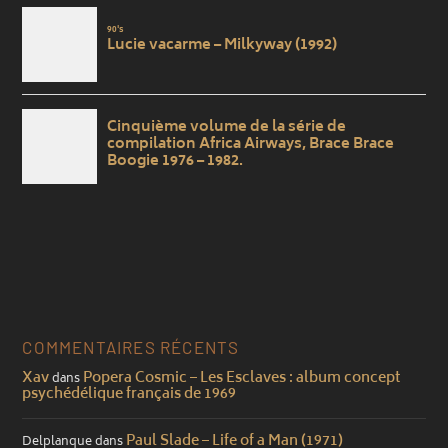
COMMENTAIRES RÉCENTS
Xav
Popera Cosmic – Les Esclaves : album concept
dans
psychédélique français de 1969
Paul Slade – Life of a Man (1971)
Delplanque
dans