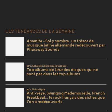
LES TENDANCES DE LA SEMAINE