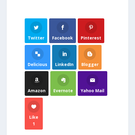
Twitter
Facebook
Pinterest
Delicious
LinkedIn
Blogger
Amazon
Evernote
Yahoo Mail
Like
1