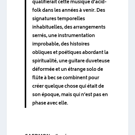
qualifierait cette musique d’acid-
folk dans les années à venir. Des
signatures temporelles
inhabituelles, des arrangements
serrés, une instrumentation
improbable, des histoires
obliques et poétiques abordant la
spiritualité, une guitare duveteuse
déformée et un étrange solo de
flûte à bec se combinent pour
créer quelque chose qui était de
son époque, mais qui n’est pas en
phase avec elle.