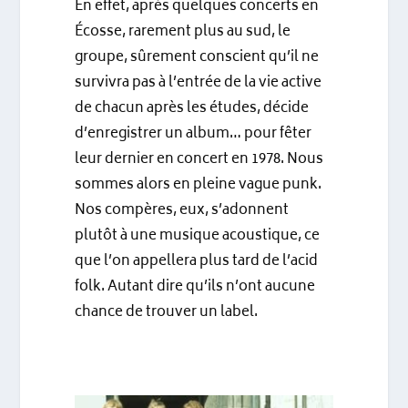
En effet, après quelques concerts en
Écosse, rarement plus au sud, le
groupe, sûrement conscient qu’il ne
survivra pas à l’entrée de la vie active
de chacun après les études, décide
d’enregistrer un album… pour fêter
leur dernier en concert en 1978. Nous
sommes alors en pleine vague punk.
Nos compères, eux, s’adonnent
plutôt à une musique acoustique, ce
que l’on appellera plus tard de l’acid
folk. Autant dire qu’ils n’ont aucune
chance de trouver un label.