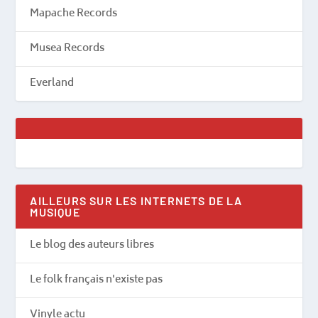
Mapache Records
Musea Records
Everland
AILLEURS SUR LES INTERNETS DE LA
MUSIQUE
Le blog des auteurs libres
Le folk français n'existe pas
Vinyle actu