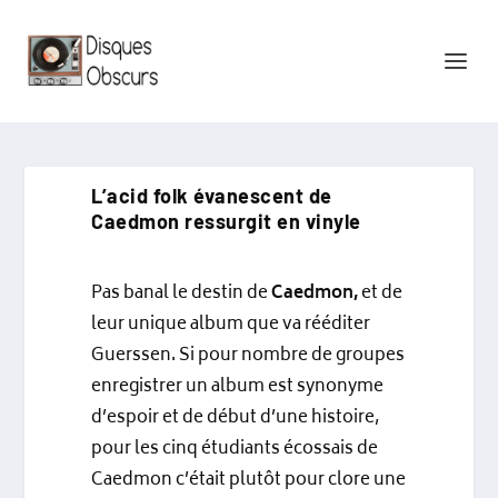
L’acid folk évanescent de
Caedmon ressurgit en vinyle
Pas banal le destin de
Caedmon,
et de
leur unique album que va rééditer
Guerssen. Si pour nombre de groupes
enregistrer un album est synonyme
d’espoir et de début d’une histoire,
pour les cinq étudiants écossais de
Caedmon c’était plutôt pour clore une