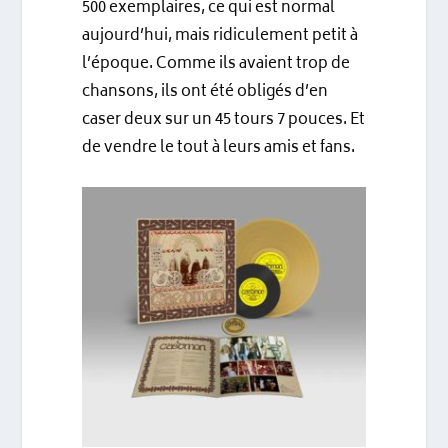
500 exemplaires, ce qui est normal
aujourd’hui, mais ridiculement petit à
l’époque. Comme ils avaient trop de
chansons, ils ont été obligés d’en
caser deux sur un 45 tours 7 pouces. Et
de vendre le tout à leurs amis et fans.