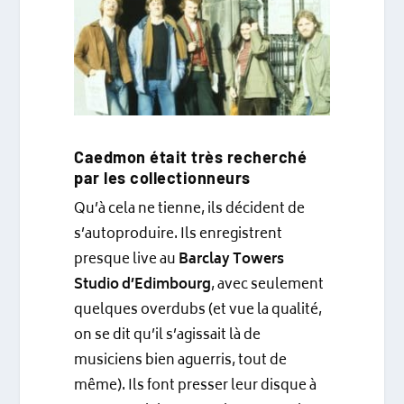
Caedmon était très recherché
par les collectionneurs
Qu’à cela ne tienne, ils décident de
s’autoproduire. Ils enregistrent
presque live au
Barclay Towers
Studio d’Edimbourg
, avec seulement
quelques overdubs (et vue la qualité,
on se dit qu’il s’agissait là de
musiciens bien aguerris, tout de
même). Ils font presser leur disque à