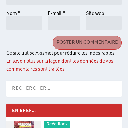
Nom
*
E-mail
*
Site web
Ce site utilise Akismet pour réduire les indésirables.
En savoir plus sur la façon dont les données de vos
commentaires sont traitées
.
EN BREF...
Rééditions