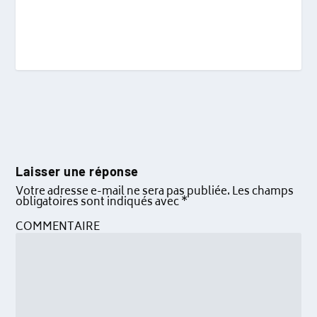
Laisser une réponse
Votre adresse e-mail ne sera pas publiée.
Les champs
obligatoires sont indiqués avec
*
COMMENTAIRE