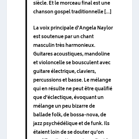
siècle. Et le morceau final est une
chanson gospel traditionnelle […]
La voix principale d’Angela Naylor
est soutenue par un chant
masculin très harmonieux.
Guitares acoustiques, mandoline
et violoncelle se bousculent avec
guitare électrique, claviers,
percussions et basse. Le mélange
qui en résulte ne peut être qualifié
que d’éclectique, évoquant un
mélange un peu bizarre de
ballade folk, de bossa-nova, de
jazz psychédélique et de funk. Ils
étaient loin de se douter qu’on