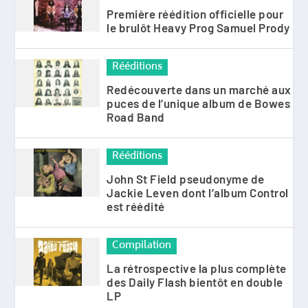
Première réédition officielle pour
le brulôt Heavy Prog Samuel Prody
Rééditions
Redécouverte dans un marché aux
puces de l’unique album de Bowes
Road Band
Rééditions
John St Field pseudonyme de
Jackie Leven dont l’album Control
est réédité
Compilation
La rétrospective la plus complète
des Daily Flash bientôt en double
LP