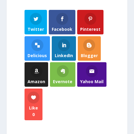
Twitter
Facebook
Pinterest
Delicious
LinkedIn
Blogger
Amazon
Evernote
Yahoo Mail
Like
0