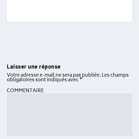
Laisser une réponse
Votre adresse e-mail ne sera pas publiée.
Les champs
obligatoires sont indiqués avec
*
COMMENTAIRE