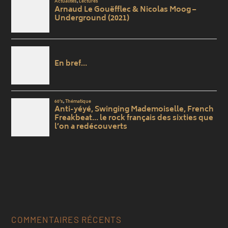
COMMENTAIRES RÉCENTS