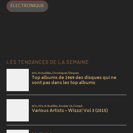
ÉLECTRONIQUE
LES TENDANCES DE LA SEMAINE