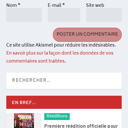
Nom
*
E-mail
*
Site web
Ce site utilise Akismet pour réduire les indésirables.
En savoir plus sur la façon dont les données de vos
commentaires sont traitées
.
EN BREF...
Rééditions
Première réédition officielle pour