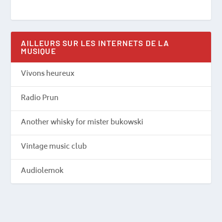
AILLEURS SUR LES INTERNETS DE LA
MUSIQUE
Vivons heureux
Radio Prun
Another whisky for mister bukowski
Vintage music club
Audiolemok