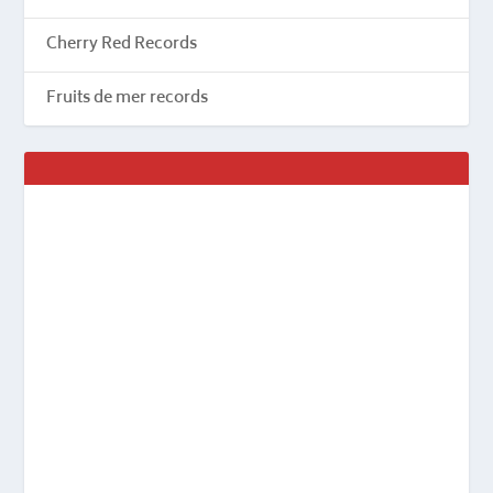
Cherry Red Records
Fruits de mer records