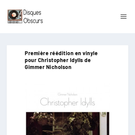
Première réédition en vinyle
pour Christopher Idylls de
Gimmer Nicholson