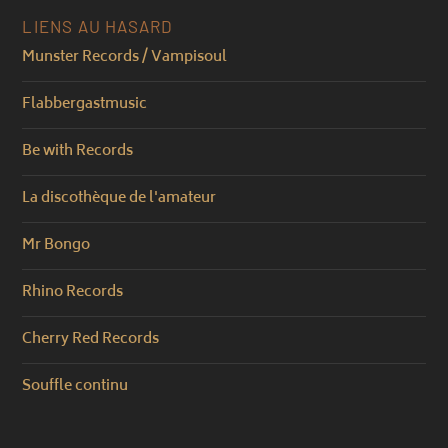
LIENS AU HASARD
Munster Records / Vampisoul
Flabbergastmusic
Be with Records
La discothèque de l'amateur
Mr Bongo
Rhino Records
Cherry Red Records
Souffle continu