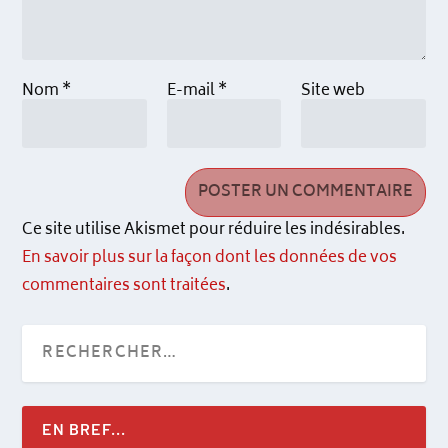
Nom
*
E-mail
*
Site web
Ce site utilise Akismet pour réduire les indésirables.
En savoir plus sur la façon dont les données de vos
commentaires sont traitées
.
EN BREF...