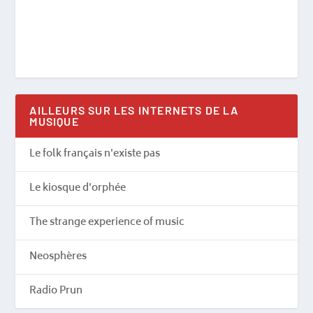
AILLEURS SUR LES INTERNETS DE LA
MUSIQUE
Le folk français n'existe pas
Le kiosque d'orphée
The strange experience of music
Neosphères
Radio Prun