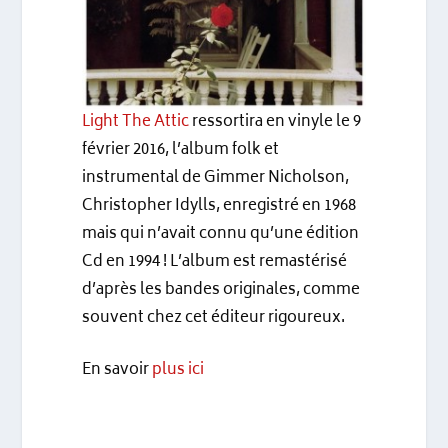
Light The Attic
ressortira en vinyle le 9
février 2016, l’album folk et
instrumental de Gimmer Nicholson,
Christopher Idylls, enregistré en 1968
mais qui n’avait connu qu’une édition
Cd en 1994 ! L’album est remastérisé
d’après les bandes originales, comme
souvent chez cet éditeur rigoureux.
En savoir
plus ici