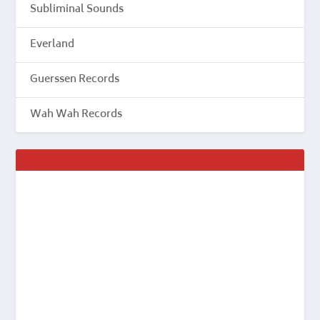
Subliminal Sounds
Everland
Guerssen Records
Wah Wah Records