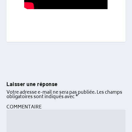
Laisser une réponse
Votre adresse e-mail ne sera pas publiée.
Les champs
obligatoires sont indiqués avec
*
COMMENTAIRE