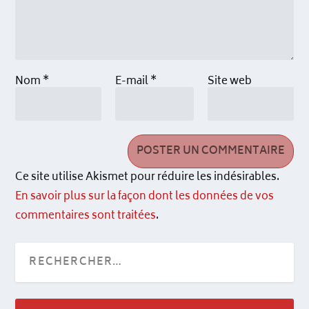
Nom
*
E-mail
*
Site web
Ce site utilise Akismet pour réduire les indésirables.
En savoir plus sur la façon dont les données de vos
commentaires sont traitées
.