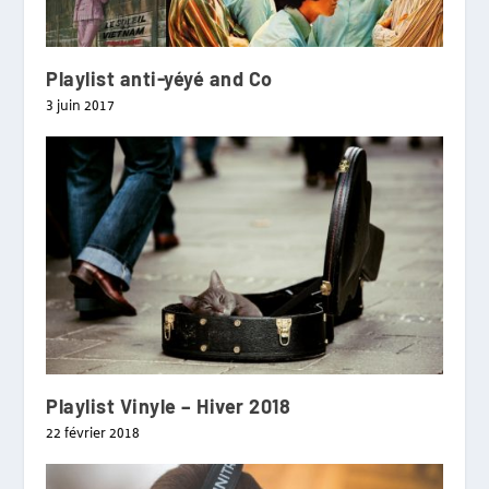
Playlist anti-yéyé and Co
3 juin 2017
Playlist Vinyle – Hiver 2018
22 février 2018