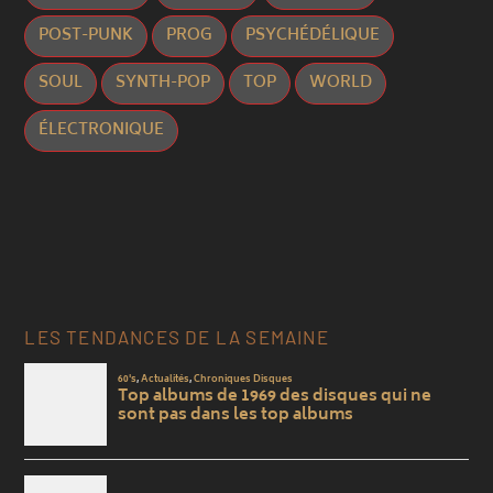
POST-PUNK
PROG
PSYCHÉDÉLIQUE
SOUL
SYNTH-POP
TOP
WORLD
ÉLECTRONIQUE
LES TENDANCES DE LA SEMAINE