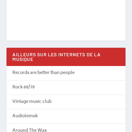
AILLEURS SUR LES INTERNETS DE LA
MUSIQUE
Records are better than people
Rock 60/70
Vintage music club
Audiolemok
Around The Wax