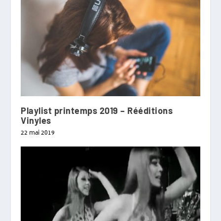
Playlist printemps 2019 – Rééditions
Vinyles
22 mai 2019