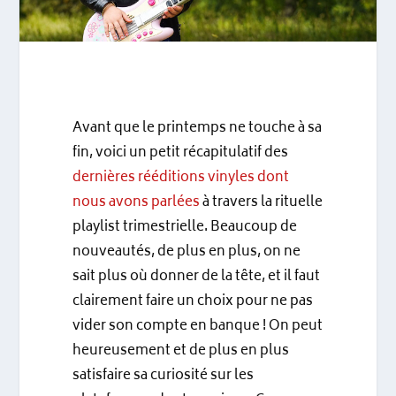
Avant que le printemps ne touche à sa
fin, voici un petit récapitulatif des
dernières rééditions vinyles dont
nous avons parlées
à travers la rituelle
playlist trimestrielle. Beaucoup de
nouveautés, de plus en plus, on ne
sait plus où donner de la tête, et il faut
clairement faire un choix pour ne pas
vider son compte en banque ! On peut
heureusement et de plus en plus
satisfaire sa curiosité sur les