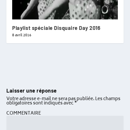
Playlist spéciale Disquaire Day 2016
8 avril 2016
Laisser une réponse
Votre adresse e-mail ne sera pas publiée.
Les champs
obligatoires sont indiqués avec
*
COMMENTAIRE