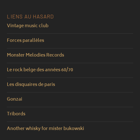
LIENS AU HASARD
Vintage music club
Forces parallèles
Monster Melodies Records
Le rock belge des années 60/70
Les disquaires de paris
Gonzai
Tribords
Another whisky for mister bukowski