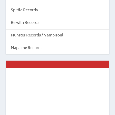
Spittle Records
Be with Records
Munster Records / Vampisoul
Mapache Records