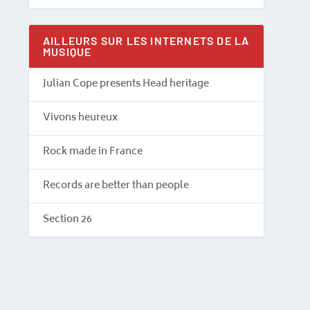
AILLEURS SUR LES INTERNETS DE LA
MUSIQUE
Julian Cope presents Head heritage
Vivons heureux
Rock made in France
Records are better than people
Section 26