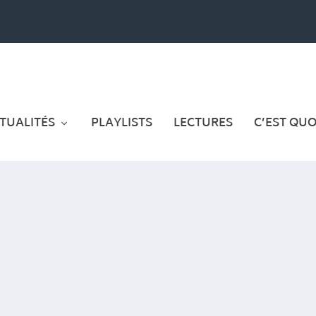
TUALITÉS
PLAYLISTS
LECTURES
C’EST QUOI