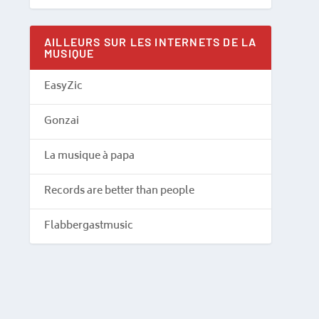
AILLEURS SUR LES INTERNETS DE LA
MUSIQUE
EasyZic
Gonzai
La musique à papa
Records are better than people
Flabbergastmusic