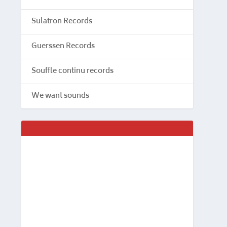
Sulatron Records
Guerssen Records
Souffle continu records
We want sounds