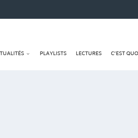
TUALITÉS
PLAYLISTS
LECTURES
C’EST QUOI