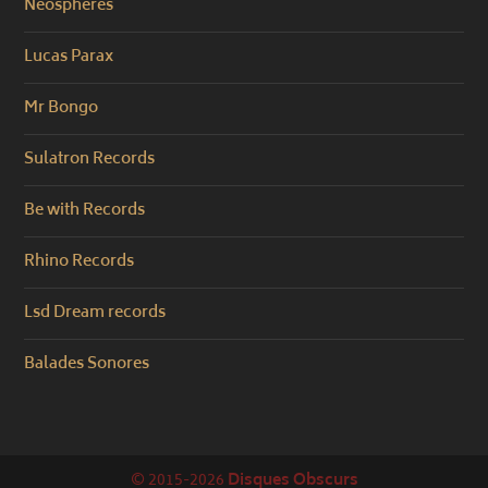
Neosphères
Lucas Parax
Mr Bongo
Sulatron Records
Be with Records
Rhino Records
Lsd Dream records
Balades Sonores
© 2015-2026
Disques Obscurs