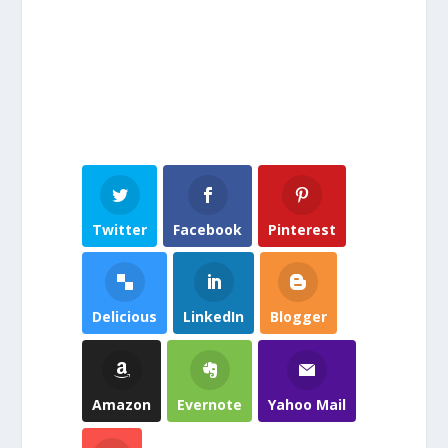
Twitter
Facebook
Pinterest
Delicious
LinkedIn
Blogger
Amazon
Evernote
Yahoo Mail