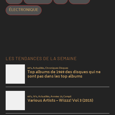
ÉLECTRONIQUE
LES TENDANCES DE LA SEMAINE