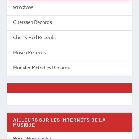
wrwtfww
Guerssen Records
Cherry Red Records
Musea Records
Monster Melodies Records
AILLEURS SUR LES INTERNETS DE LA
MUSIQUE