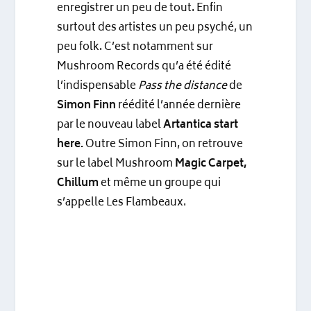
enregistrer un peu de tout. Enfin
surtout des artistes un peu psyché, un
peu folk. C’est notamment sur
Mushroom Records qu’a été édité
l’indispensable
Pass the distance
de
Simon Finn
réédité l’année dernière
par le nouveau label
Artantica start
here.
Outre Simon Finn, on retrouve
sur le label Mushroom
Magic Carpet,
Chillum
et même un groupe qui
s’appelle Les Flambeaux.