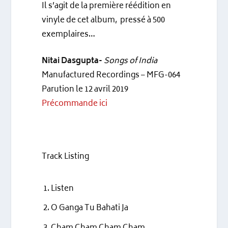
Il s’agit de la première réédition en
vinyle de cet album, pressé à 500
exemplaires…
Nitai Dasgupta-
Songs of India
Manufactured Recordings – MFG-064
Parution le 12 avril 2019
Précommande ici
Track Listing
Listen
O Ganga Tu Bahati Ja