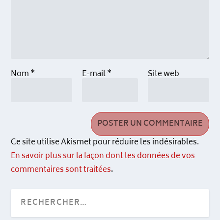
Nom
*
E-mail
*
Site web
Ce site utilise Akismet pour réduire les indésirables.
En savoir plus sur la façon dont les données de vos
commentaires sont traitées
.