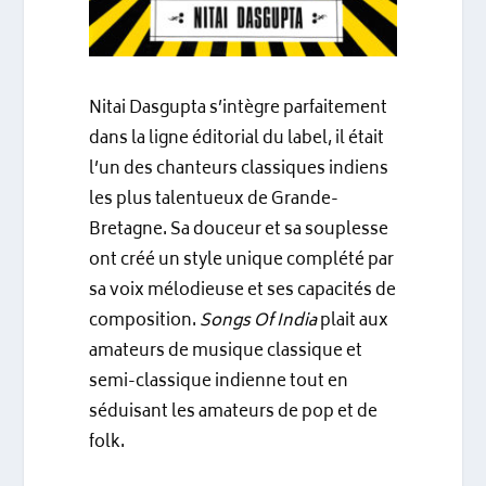
Nitai Dasgupta s’intègre parfaitement
dans la ligne éditorial du label, il était
l’un des chanteurs classiques indiens
les plus talentueux de Grande-
Bretagne. Sa douceur et sa souplesse
ont créé un style unique complété par
sa voix mélodieuse et ses capacités de
composition.
Songs Of India
plait aux
amateurs de musique classique et
semi-classique indienne tout en
séduisant les amateurs de pop et de
folk.