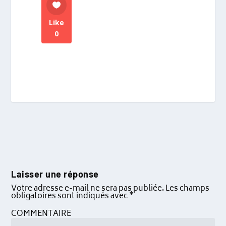
Like
0
Laisser une réponse
Votre adresse e-mail ne sera pas publiée.
Les champs
obligatoires sont indiqués avec
*
COMMENTAIRE