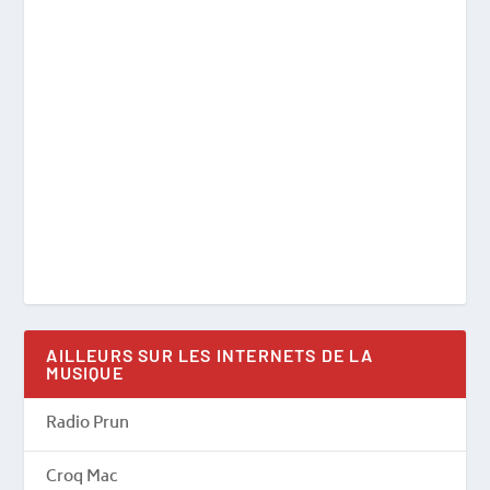
AILLEURS SUR LES INTERNETS DE LA
MUSIQUE
Radio Prun
Croq Mac