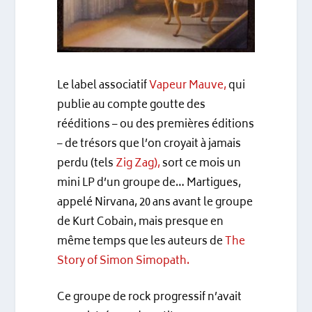
Le label associatif
Vapeur Mauve,
qui
publie au compte goutte des
rééditions – ou des premières éditions
– de trésors que l’on croyait à jamais
perdu (tels
Zig Zag),
sort ce mois un
mini LP d’un groupe de… Martigues,
appelé Nirvana, 20 ans avant le groupe
de Kurt Cobain, mais presque en
même temps que les auteurs de
The
Story of Simon Simopath.
Ce groupe de rock progressif n’avait