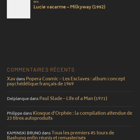
COMMENTAIRES RÉCENTS
Xav
Popera Cosmic – Les Esclaves : album concept
dans
psychédélique français de 1969
Paul Slade – Life of a Man (1971)
Delplanque
dans
Kiosque d’Orphée : la compilation attendue de
Philippe
dans
23 titres autoproduits
Tous les premiers 45 tours de
KAMINSKI BRUNO
dans
Bashung enfin réunis et remasterisés