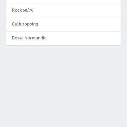
Rock 60/70
Culturopoing
Bossa Normandie