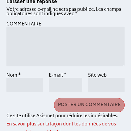
Laisser une réponse
Votre adresse e-mail ne sera pas publiée.
Les champs
obligatoires sont indiqués avec
*
COMMENTAIRE
Nom
*
E-mail
*
Site web
Ce site utilise Akismet pour réduire les indésirables.
En savoir plus sur la façon dont les données de vos