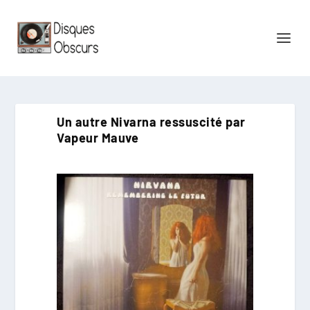
Un autre Nivarna ressuscité par
Vapeur Mauve