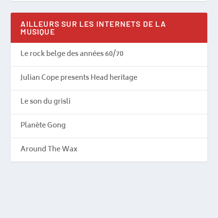
AILLEURS SUR LES INTERNETS DE LA
MUSIQUE
Le rock belge des années 60/70
Julian Cope presents Head heritage
Le son du grisli
Planète Gong
Around The Wax