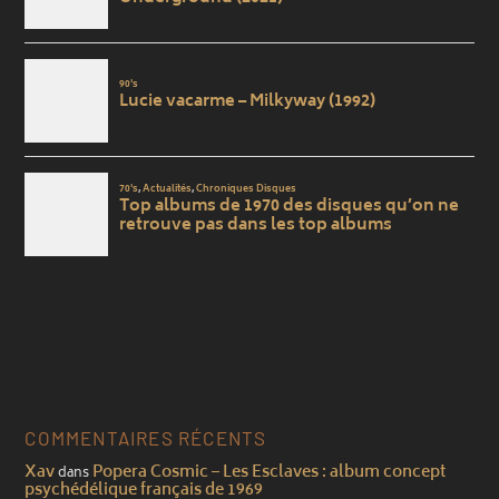
COMMENTAIRES RÉCENTS
Xav
Popera Cosmic – Les Esclaves : album concept
dans
psychédélique français de 1969