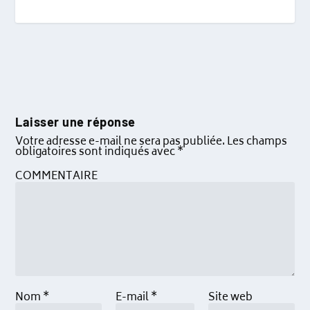
Laisser une réponse
Votre adresse e-mail ne sera pas publiée.
Les champs
obligatoires sont indiqués avec
*
COMMENTAIRE
Nom
*
E-mail
*
Site web