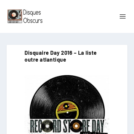
Disquaire Day 2016 – La liste
outre atlantique