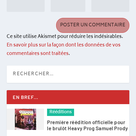
Ce site utilise Akismet pour réduire les indésirables.
En savoir plus sur la façon dont les données de vos
commentaires sont traitées
.
EN BREF...
Rééditions
Première réédition officielle pour
le brulôt Heavy Prog Samuel Prody