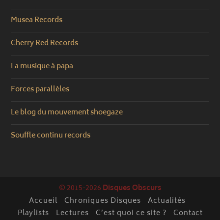
Musea Records
Cherry Red Records
La musique à papa
Forces parallèles
Le blog du mouvement shoegaze
Souffle continu records
© 2015-2026
Disques Obscurs
Accueil
Chroniques Disques
Actualités
Playlists
Lectures
C’est quoi ce site ?
Contact