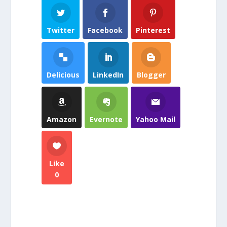
Twitter
Facebook
Pinterest
Delicious
LinkedIn
Blogger
Amazon
Evernote
Yahoo Mail
Like
0