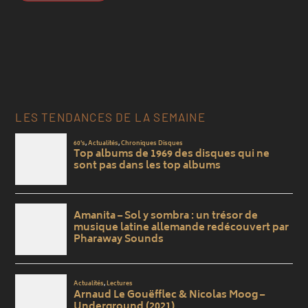
LES TENDANCES DE LA SEMAINE