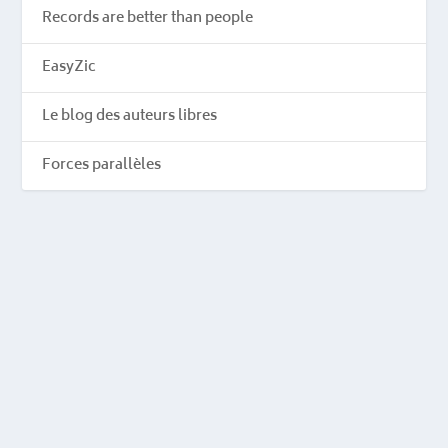
Records are better than people
EasyZic
Le blog des auteurs libres
Forces parallèles