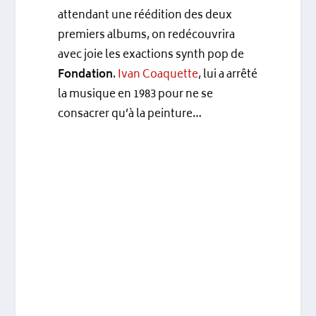
attendant une réédition des deux
premiers albums, on redécouvrira
avec joie les exactions synth pop de
Fondation
.
Ivan Coaquette
, lui a arrêté
la musique en 1983 pour ne se
consacrer qu’à la peinture…