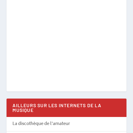
AILLEURS SUR LES INTERNETS DE LA
MUSIQUE
La discothèque de l'amateur