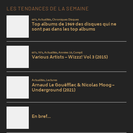
LES TENDANCES DE LA SEMAINE