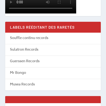
LABELS RÉÉDITANT DES RARETÉS
Souffle continu records
Sulatron Records
Guerssen Records
Mr Bongo
Musea Records