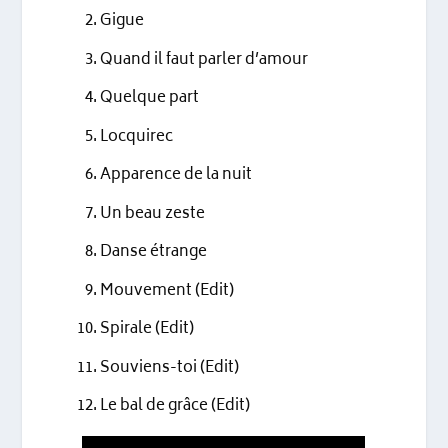
Gigue
Quand il faut parler d’amour
Quelque part
Locquirec
Apparence de la nuit
Un beau zeste
Danse étrange
Mouvement (Edit)
Spirale (Edit)
Souviens-toi (Edit)
Le bal de grâce (Edit)