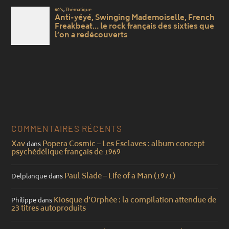
COMMENTAIRES RÉCENTS
Xav
Popera Cosmic – Les Esclaves : album concept
dans
psychédélique français de 1969
Paul Slade – Life of a Man (1971)
Delplanque
dans
Kiosque d’Orphée : la compilation attendue de
Philippe
dans
23 titres autoproduits