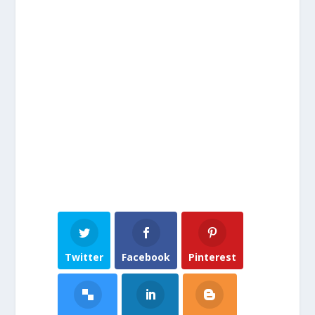
Twitter
Facebook
Pinterest