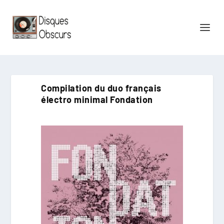
Compilation du duo français
électro minimal Fondation