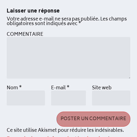
Laisser une réponse
Votre adresse e-mail ne sera pas publiée.
Les champs
obligatoires sont indiqués avec
*
COMMENTAIRE
Nom
*
E-mail
*
Site web
Ce site utilise Akismet pour réduire les indésirables.