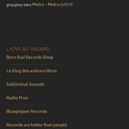
Metro – Metro (1977)
glopglop
dans
LIENS AU HASARD
Born Bad Records Shop
Le blog des auteurs libres
Subliminal Sounds
Radio Prun
Bluepepper Records
Records are better than people