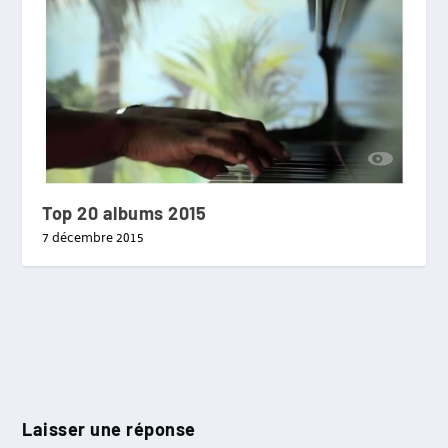
Top 20 albums 2015
7 décembre 2015
Laisser une réponse