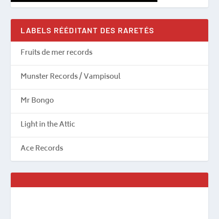
LABELS RÉÉDITANT DES RARETÉS
Fruits de mer records
Munster Records / Vampisoul
Mr Bongo
Light in the Attic
Ace Records