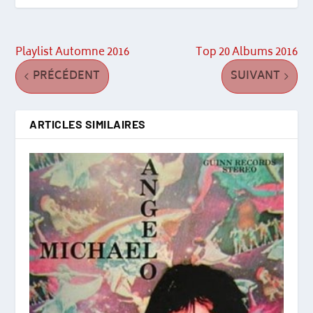
Playlist Automne 2016
Top 20 Albums 2016
PRÉCÉDENT
SUIVANT
ARTICLES SIMILAIRES