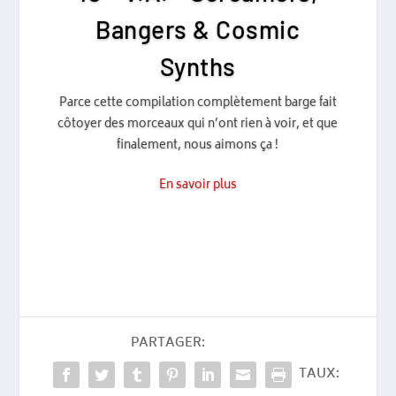
Bangers & Cosmic
Synths
Parce cette compilation complètement barge fait
côtoyer des morceaux qui n’ont rien à voir, et que
finalement, nous aimons ça !
En savoir plus
PARTAGER:
TAUX: