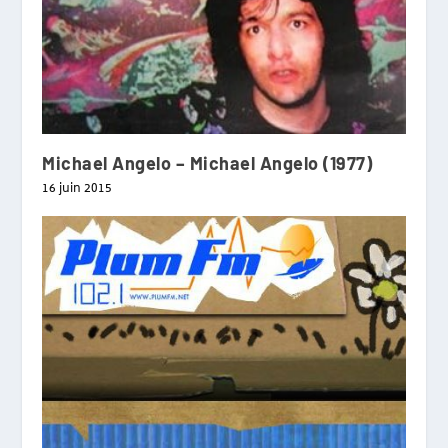
Michael Angelo – Michael Angelo (1977)
16 juin 2015