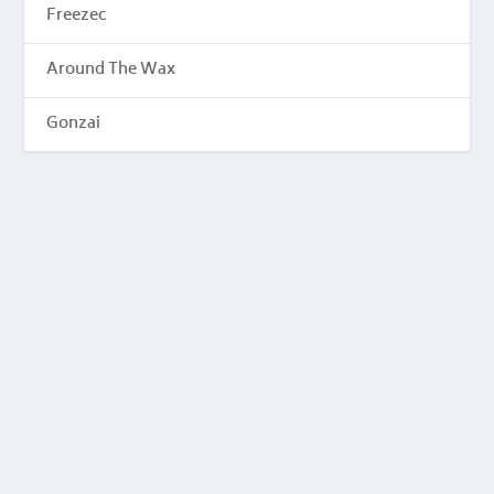
Freezec
Around The Wax
Gonzai