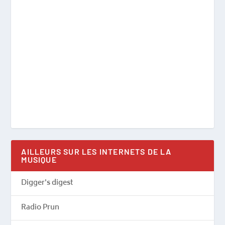
AILLEURS SUR LES INTERNETS DE LA
MUSIQUE
Digger's digest
Radio Prun