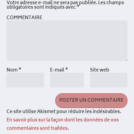
Votre adresse e-mail ne sera pas publiée.
Les champs
obligatoires sont indiqués avec
*
COMMENTAIRE
Nom
*
E-mail
*
Site web
Ce site utilise Akismet pour réduire les indésirables.
En savoir plus sur la façon dont les données de vos
commentaires sont traitées
.