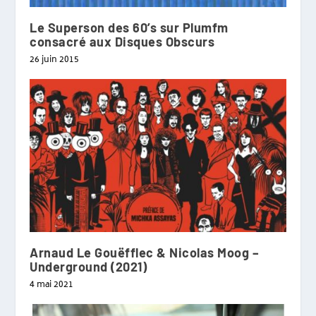
Le Superson des 60’s sur Plumfm
consacré aux Disques Obscurs
26 juin 2015
Arnaud Le Gouëfflec & Nicolas Moog –
Underground (2021)
4 mai 2021