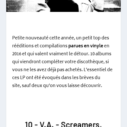
Petite nouveauté cette année, un petit top des
rééditions et compilations
parues en vinyle
en
2016 et qui valent vraiment le détour. 10 albums
qui viendront compléter votre discothèque, si
vous ne les avez déjà pas achetés. L’essentiel de
ces LP ont été évoqués dans les brèves du
site, sauf deux qu’on vous laisse découvrir.
10 - V.A. - Screamers,