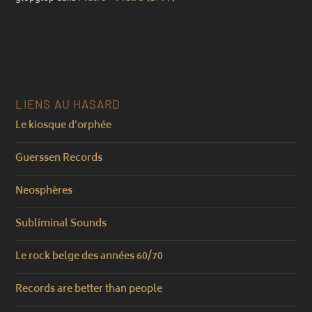
LIENS AU HASARD
Le kiosque d'orphée
Guerssen Records
Neosphères
Subliminal Sounds
Le rock belge des années 60/70
Records are better than people