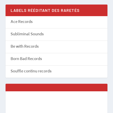
LABELS RÉÉDITANT DES RARETÉS
Ace Records
Subliminal Sounds
Be with Records
Born Bad Records
Souffle continu records