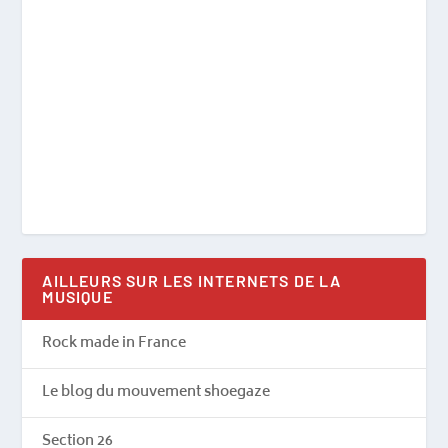
AILLEURS SUR LES INTERNETS DE LA
MUSIQUE
Rock made in France
Le blog du mouvement shoegaze
Section 26