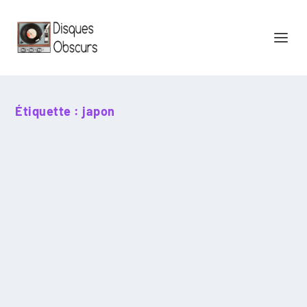
Étiquette :
japon