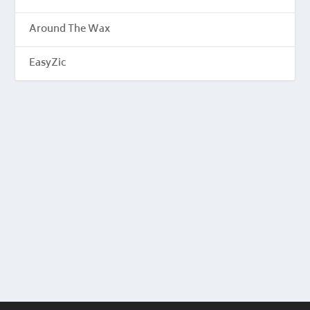
Around The Wax
EasyZic