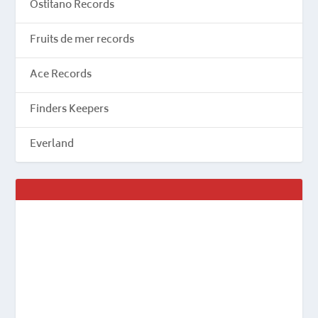
Ostitano Records
Fruits de mer records
Ace Records
Finders Keepers
Everland