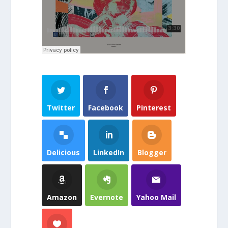
Twitter
Facebook
Pinterest
Delicious
LinkedIn
Blogger
Amazon
Evernote
Yahoo Mail