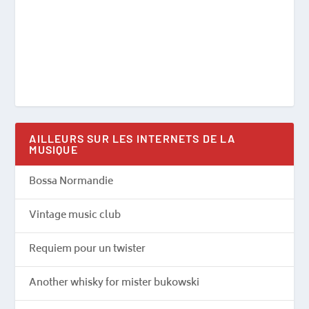
AILLEURS SUR LES INTERNETS DE LA
MUSIQUE
Bossa Normandie
Vintage music club
Requiem pour un twister
Another whisky for mister bukowski