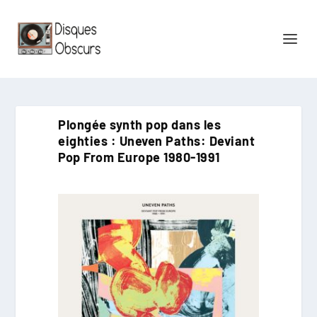
Plongée synth pop dans les
eighties : Uneven Paths: Deviant
Pop From Europe 1980-1991