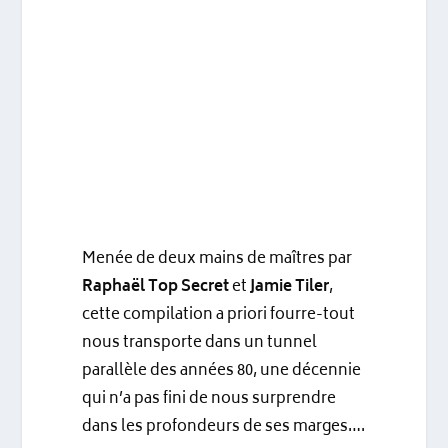
Menée de deux mains de maîtres par
Raphaël Top Secret
et
Jamie Tiler
,
cette compilation a priori fourre-tout
nous transporte dans un tunnel
parallèle des années 80, une décennie
qui n’a pas fini de nous surprendre
dans les profondeurs de ses marges….