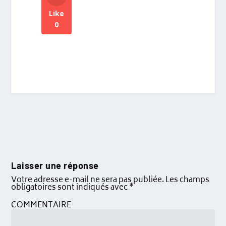
Like
0
Laisser une réponse
Votre adresse e-mail ne sera pas publiée.
Les champs
obligatoires sont indiqués avec
*
COMMENTAIRE