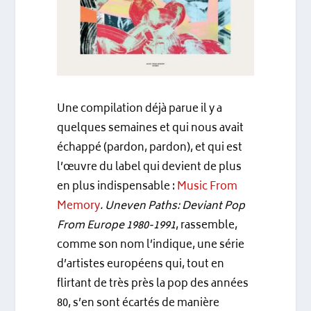
Une compilation déjà parue il y a
quelques semaines et qui nous avait
échappé (pardon, pardon), et qui est
l’œuvre du label qui devient de plus
en plus indispensable :
Music From
Memory
. Uneven Paths: Deviant Pop
From Europe 1980-1991
, rassemble,
comme son nom l’indique, une série
d’artistes européens qui, tout en
flirtant de très près la pop des années
80, s’en sont écartés de manière