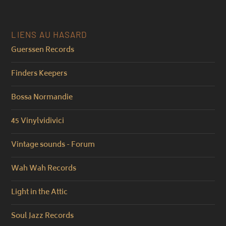
LIENS AU HASARD
Guerssen Records
Finders Keepers
Bossa Normandie
45 Vinylvidivici
Vintage sounds - Forum
Wah Wah Records
Light in the Attic
Soul Jazz Records