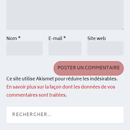
Nom
*
E-mail
*
Site web
Ce site utilise Akismet pour réduire les indésirables.
En savoir plus sur la façon dont les données de vos
commentaires sont traitées
.