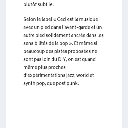
plutôt subtile.
Selon le label « Ceci est la musique
avec un pied dans l’avant-garde et un
autre pied solidement ancrée dans les
sensibilités de la pop ». Et même si
beaucoup des pistes proposées ne
sont pas loin du DIY, on est quand
même plus proches
d’expérimentations jazz, world et
synth pop, que
post punk.