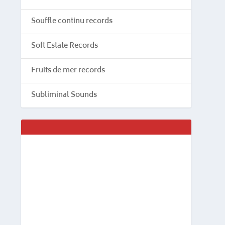
Souffle continu records
Soft Estate Records
Fruits de mer records
Subliminal Sounds