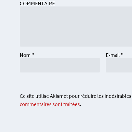
COMMENTAIRE
Nom
*
E-mail
*
Ce site utilise Akismet pour réduire les indésirables
commentaires sont traitées
.