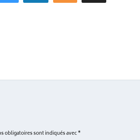
s obligatoires sont indiqués avec
*