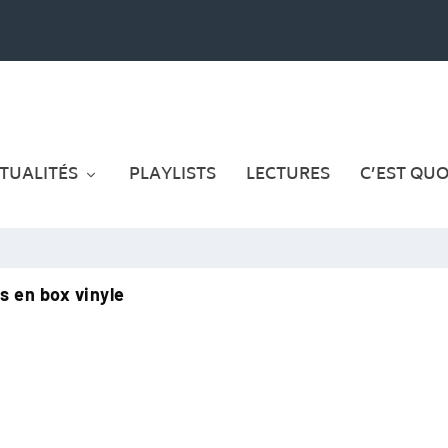
TUALITÉS
PLAYLISTS
LECTURES
C’EST QUOI
s en box vinyle