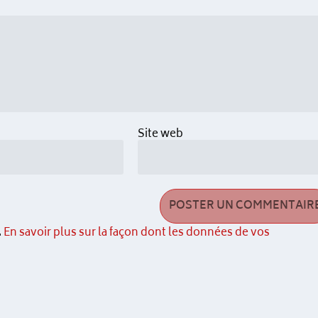
Site web
.
En savoir plus sur la façon dont les données de vos