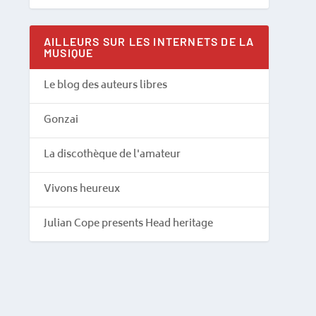
AILLEURS SUR LES INTERNETS DE LA
MUSIQUE
Le blog des auteurs libres
Gonzai
La discothèque de l'amateur
Vivons heureux
Julian Cope presents Head heritage