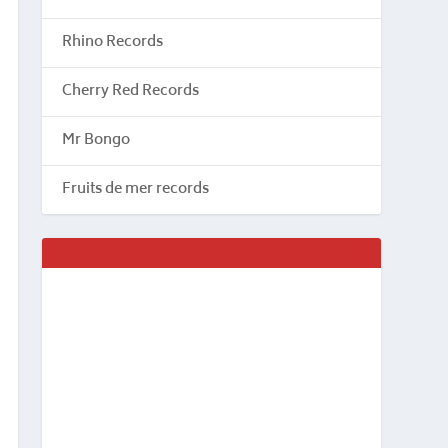
Rhino Records
Cherry Red Records
Mr Bongo
Fruits de mer records