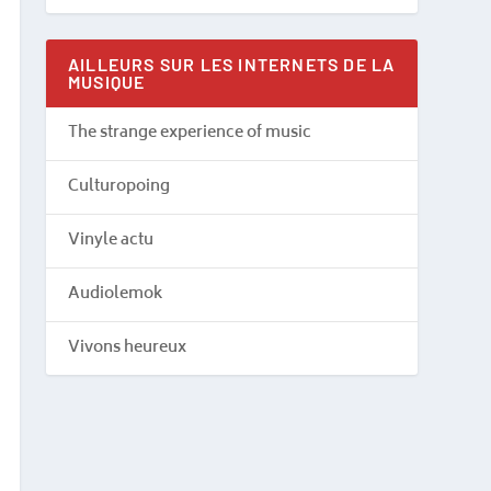
AILLEURS SUR LES INTERNETS DE LA
MUSIQUE
The strange experience of music
Culturopoing
Vinyle actu
Audiolemok
Vivons heureux