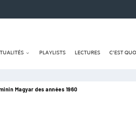
TUALITÉS
PLAYLISTS
LECTURES
C’EST QUOI
minin Magyar des années 1960