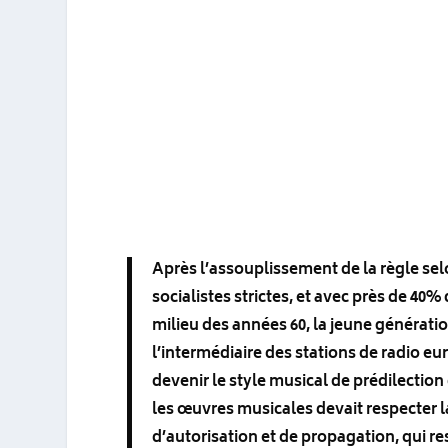
Après l’assouplissement de la règle sel
socialistes strictes, et avec près de 40
milieu des années 60, la jeune génératio
l’intermédiaire des stations de radio eur
devenir le style musical de prédilecti
les œuvres musicales devait respecter l
d’autorisation et de propagation, qui re